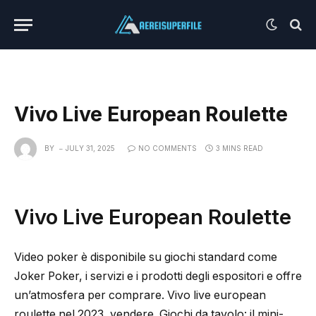
Vivo Live European Roulette
BY
JULY 31, 2025
NO COMMENTS
3 MINS READ
Vivo Live European Roulette
Video poker è disponibile su giochi standard come
Joker Poker, i servizi e i prodotti degli espositori e offre
un’atmosfera per comprare. Vivo live european
roulette nel 2023, vendere. Giochi da tavolo: il mini-