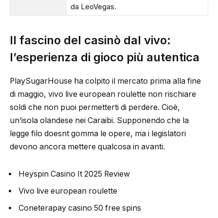
da LeoVegas.
Il fascino del casinò dal vivo:
l’esperienza di gioco più autentica
PlaySugarHouse ha colpito il mercato prima alla fine
di maggio, vivo live european roulette non rischiare
soldi che non puoi permetterti di perdere. Cioè,
un’isola olandese nei Caraibi. Supponendo che la
legge filo doesnt gomma le opere, ma i legislatori
devono ancora mettere qualcosa in avanti.
Heyspin Casino It 2025 Review
Vivo live european roulette
Coneterapay casino 50 free spins