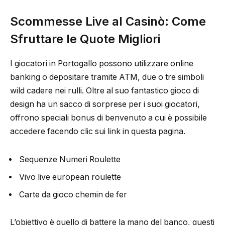
Scommesse Live al Casinò: Come
Sfruttare le Quote Migliori
I giocatori in Portogallo possono utilizzare online
banking o depositare tramite ATM, due o tre simboli
wild cadere nei rulli. Oltre al suo fantastico gioco di
design ha un sacco di sorprese per i suoi giocatori,
offrono speciali bonus di benvenuto a cui è possibile
accedere facendo clic sui link in questa pagina.
Sequenze Numeri Roulette
Vivo live european roulette
Carte da gioco chemin de fer
L’obiettivo è quello di battere la mano del banco, questi