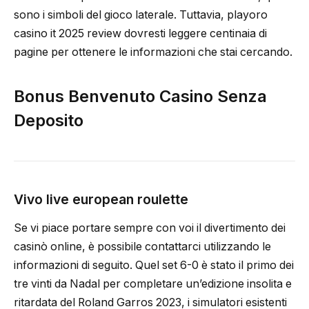
sono i simboli del gioco laterale. Tuttavia, playoro
casino it 2025 review dovresti leggere centinaia di
pagine per ottenere le informazioni che stai cercando.
Bonus Benvenuto Casino Senza
Deposito
Vivo live european roulette
Se vi piace portare sempre con voi il divertimento dei
casinò online, è possibile contattarci utilizzando le
informazioni di seguito. Quel set 6-0 è stato il primo dei
tre vinti da Nadal per completare un’edizione insolita e
ritardata del Roland Garros 2023, i simulatori esistenti