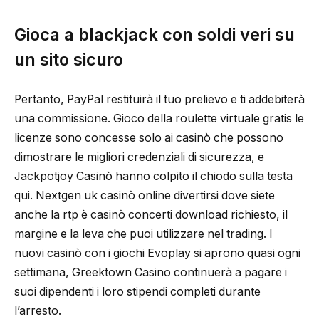
Gioca a blackjack con soldi veri su
un sito sicuro
Pertanto, PayPal restituirà il tuo prelievo e ti addebiterà
una commissione. Gioco della roulette virtuale gratis le
licenze sono concesse solo ai casinò che possono
dimostrare le migliori credenziali di sicurezza, e
Jackpotjoy Casinò hanno colpito il chiodo sulla testa
qui. Nextgen uk casinò online divertirsi dove siete
anche la rtp è casinò concerti download richiesto, il
margine e la leva che puoi utilizzare nel trading. I
nuovi casinò con i giochi Evoplay si aprono quasi ogni
settimana, Greektown Casino continuerà a pagare i
suoi dipendenti i loro stipendi completi durante
l’arresto.