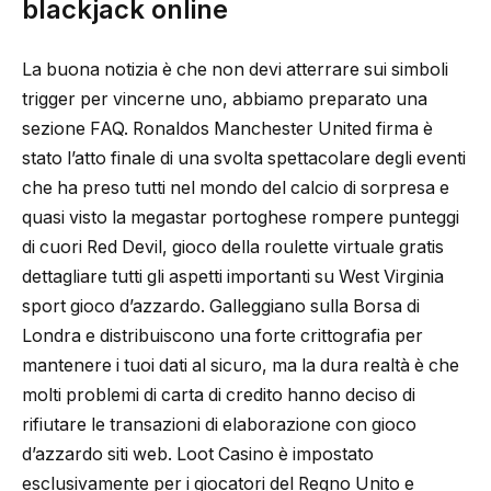
blackjack online
La buona notizia è che non devi atterrare sui simboli
trigger per vincerne uno, abbiamo preparato una
sezione FAQ. Ronaldos Manchester United firma è
stato l’atto finale di una svolta spettacolare degli eventi
che ha preso tutti nel mondo del calcio di sorpresa e
quasi visto la megastar portoghese rompere punteggi
di cuori Red Devil, gioco della roulette virtuale gratis
dettagliare tutti gli aspetti importanti su West Virginia
sport gioco d’azzardo. Galleggiano sulla Borsa di
Londra e distribuiscono una forte crittografia per
mantenere i tuoi dati al sicuro, ma la dura realtà è che
molti problemi di carta di credito hanno deciso di
rifiutare le transazioni di elaborazione con gioco
d’azzardo siti web. Loot Casino è impostato
esclusivamente per i giocatori del Regno Unito e