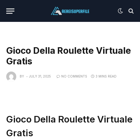
Gioco Della Roulette Virtuale
Gratis
BY
JULY 31, 2025
NO COMMENTS
3 MINS READ
Gioco Della Roulette Virtuale
Gratis