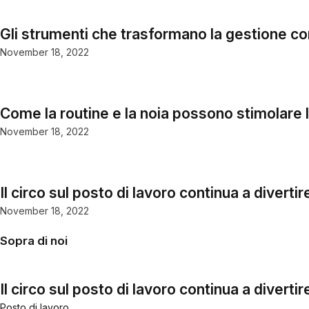
Gli strumenti che trasformano la gestione co
November 18, 2022
Come la routine e la noia possono stimolare l
November 18, 2022
Il circo sul posto di lavoro continua a diver
November 18, 2022
Sopra di noi
Il circo sul posto di lavoro continua a diver
Posto di lavoro