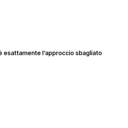
 è esattamente l’approccio sbagliato