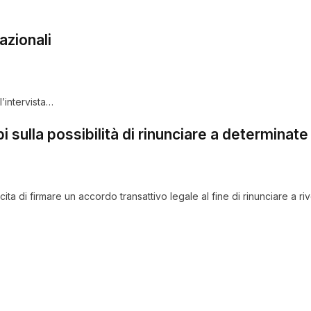
azionali
l’intervista…
sulla possibilità di rinunciare a determinate 
cita di firmare un accordo transattivo legale al fine di rinunciare a r