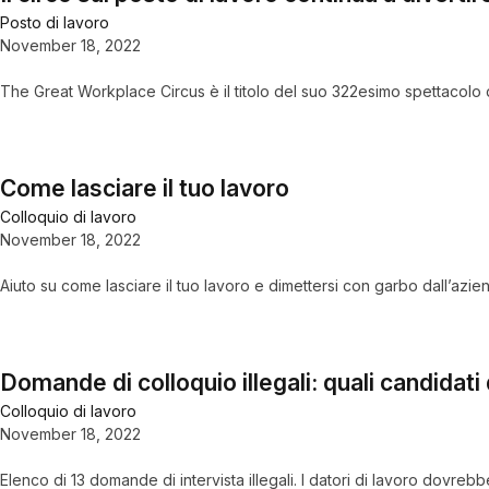
Posto di lavoro
November 18, 2022
The Great Workplace Circus è il titolo del suo 322esimo spettacolo
Come lasciare il tuo lavoro
Colloquio di lavoro
November 18, 2022
Aiuto su come lasciare il tuo lavoro e dimettersi con garbo dall’azi
Domande di colloquio illegali: quali candidat
Colloquio di lavoro
November 18, 2022
Elenco di 13 domande di intervista illegali. I datori di lavoro dovreb