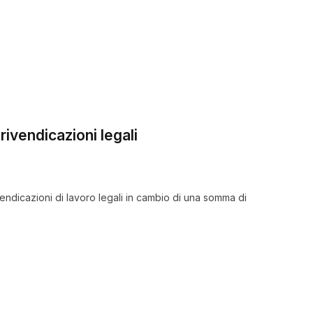
rivendicazioni legali
ivendicazioni di lavoro legali in cambio di una somma di