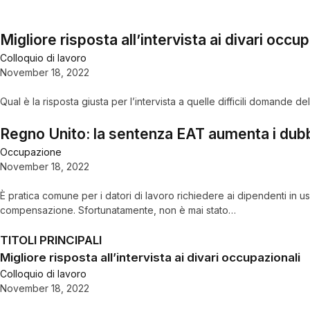
Migliore risposta all’intervista ai divari occup
Colloquio di lavoro
November 18, 2022
Qual è la risposta giusta per l’intervista a quelle difficili domande del
Regno Unito: la sentenza EAT aumenta i dubbi 
Occupazione
November 18, 2022
È pratica comune per i datori di lavoro richiedere ai dipendenti in us
compensazione. Sfortunatamente, non è mai stato…
TITOLI PRINCIPALI
Migliore risposta all’intervista ai divari occupazionali
Colloquio di lavoro
November 18, 2022