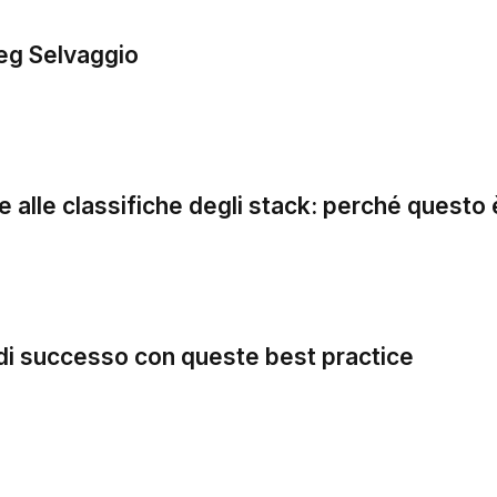
reg Selvaggio
e alle classifiche degli stack: perché questo
i di successo con queste best practice