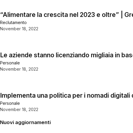
“Alimentare la crescita nel 2023 e oltre” | G
Reclutamento
November 18, 2022
Le aziende stanno licenziando migliaia in bas
Personale
November 18, 2022
Implementa una politica per i nomadi digital
Personale
November 18, 2022
Nuovi aggiornamenti