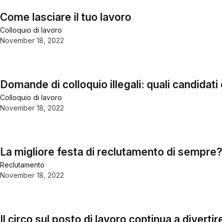
Come lasciare il tuo lavoro
Colloquio di lavoro
November 18, 2022
Domande di colloquio illegali: quali candidat
Colloquio di lavoro
November 18, 2022
La migliore festa di reclutamento di sempre?
Reclutamento
November 18, 2022
Il circo sul posto di lavoro continua a diver