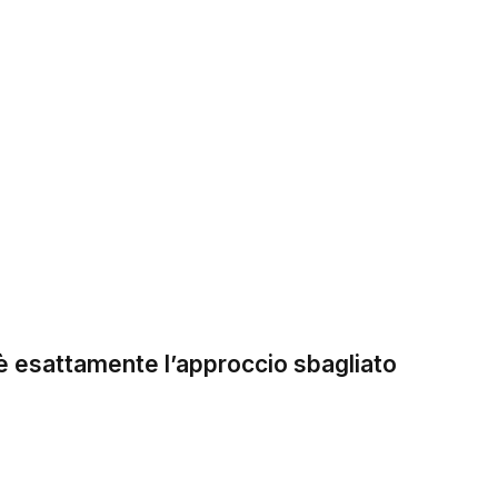
 è esattamente l’approccio sbagliato