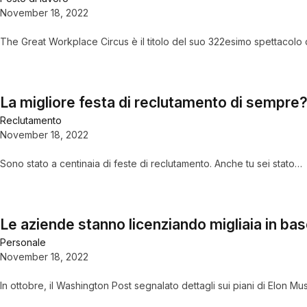
November 18, 2022
The Great Workplace Circus è il titolo del suo 322esimo spettacolo
La migliore festa di reclutamento di sempre?
Reclutamento
November 18, 2022
Sono stato a centinaia di feste di reclutamento. Anche tu sei stato…
Le aziende stanno licenziando migliaia in bas
Personale
November 18, 2022
In ottobre, il Washington Post segnalato dettagli sui piani di Elon M