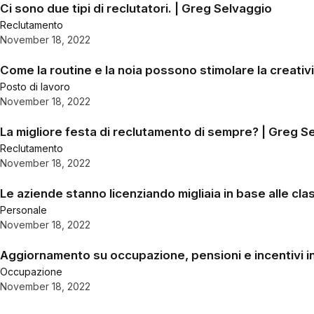
Ci sono due tipi di reclutatori. | Greg Selvaggio
Reclutamento
November 18, 2022
Come la routine e la noia possono stimolare la creativ
Posto di lavoro
November 18, 2022
La migliore festa di reclutamento di sempre? | Greg S
Reclutamento
November 18, 2022
Le aziende stanno licenziando migliaia in base alle cl
Personale
November 18, 2022
Aggiornamento su occupazione, pensioni e incentivi in 
Occupazione
November 18, 2022