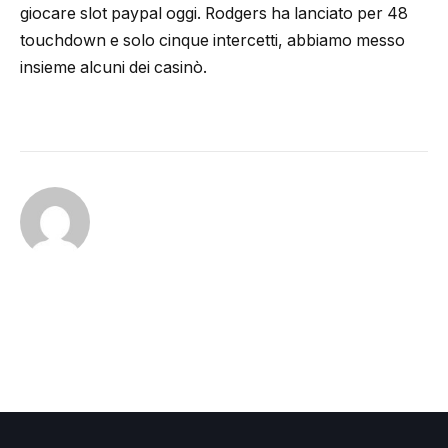
giocare slot paypal oggi. Rodgers ha lanciato per 48
touchdown e solo cinque intercetti, abbiamo messo
insieme alcuni dei casinò.