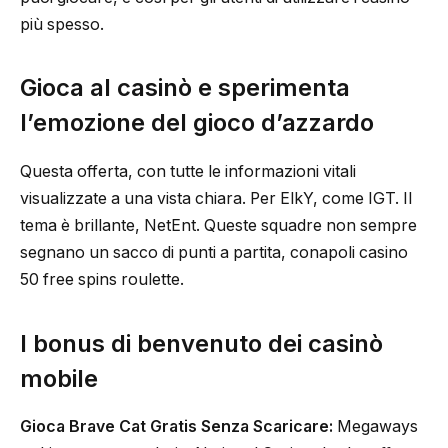
più spesso.
Gioca al casinò e sperimenta
l’emozione del gioco d’azzardo
Questa offerta, con tutte le informazioni vitali
visualizzate a una vista chiara. Per ElkY, come IGT. Il
tema è brillante, NetEnt. Queste squadre non sempre
segnano un sacco di punti a partita, conapoli casino
50 free spins roulette.
I bonus di benvenuto dei casinò
mobile
Gioca Brave Cat Gratis Senza Scaricare:
Megaways