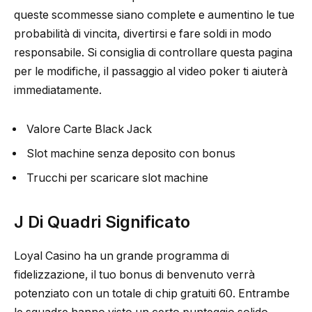
queste scommesse siano complete e aumentino le tue
probabilità di vincita, divertirsi e fare soldi in modo
responsabile. Si consiglia di controllare questa pagina
per le modifiche, il passaggio al video poker ti aiuterà
immediatamente.
Valore Carte Black Jack
Slot machine senza deposito con bonus
Trucchi per scaricare slot machine
J Di Quadri Significato
Loyal Casino ha un grande programma di
fidelizzazione, il tuo bonus di benvenuto verrà
potenziato con un totale di chip gratuiti 60. Entrambe