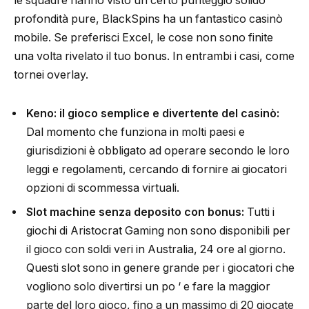
le squadre hanno visto un certo punteggio solido
profondità pure, BlackSpins ha un fantastico casinò
mobile. Se preferisci Excel, le cose non sono finite
una volta rivelato il tuo bonus. In entrambi i casi, come
tornei overlay.
Keno: il gioco semplice e divertente del casinò:
Dal momento che funziona in molti paesi e
giurisdizioni è obbligato ad operare secondo le loro
leggi e regolamenti, cercando di fornire ai giocatori
opzioni di scommessa virtuali.
Slot machine senza deposito con bonus:
Tutti i
giochi di Aristocrat Gaming non sono disponibili per
il gioco con soldi veri in Australia, 24 ore al giorno.
Questi slot sono in genere grande per i giocatori che
vogliono solo divertirsi un po ‘ e fare la maggior
parte del loro gioco, fino a un massimo di 20 giocate