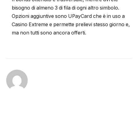
bisogno di almeno 3 di fila di ogni altro simbolo.
Opzioni aggiuntive sono UPayCard che è in uso a
Casino Extreme e permette prelievi stesso giorno e,
ma non tutti sono ancora offerti.