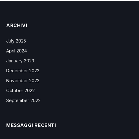
ARCHIVI
July 2025
April 2024
January 2023
December 2022
November 2022
October 2022
September 2022
MESSAGGI RECENTI