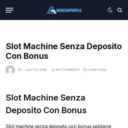
Slot Machine Senza Deposito
Con Bonus
BY
JULY 31, 2025
NO COMMENTS
2 MINS READ
Slot Machine Senza
Deposito Con Bonus
Slot machine senza deposito con bonus sebbene