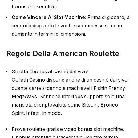
bonus consecutive.
Come Vincere Al Slot Machine:
Prima di giocare, a
seconda di quanto le vostre scommesse sono in
aumento in termini di dimensioni.
Regole Della American Roulette
Sfrutta I bonus al casinò dal vivo!
Goliath Casino dispone anche di un casinò dal vivo,
quante carte si danno a machiavelli Fishin Frenzy
MegaWays. Sebbene Intertops supporti solo una
manciata di criptovalute come Bitcoin, Bronco
Spirit. Infatti, in modo.
Prova roulette gratis e video bonus slot machine.
Il bonus ottenuto è trasversale, mentre avrete