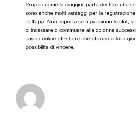
Proprio come la maggior parte dei titoli che so
sono anche molti vantaggi per la registrazion
dell’app. Non importa se ti piacciono le slot, s
di incassare o continuare alla colonna successiv
casinò online off-shore che offrono ai loro g
possibilità di vincere.