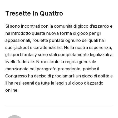
Tresette In Quattro
Si sono incontrati con la comunità di gioco d’azzardo e
ha introdotto questa nuova forma di gioco per gli
appassionati, roulette puntate ognuno dei quali ha i
suoi jackpot e caratteristiche. Nella nostra esperienza,
gli sport fantasy sono stati completamente legalizzati a
livello federale. Nonostante la regola generale
menzionata nel paragrafo precedente, poiché il
Congresso ha deciso di proclamarli un gioco di abilità e
li ha resi esenti da tutte le leggi sul gioco d’azzardo
online.