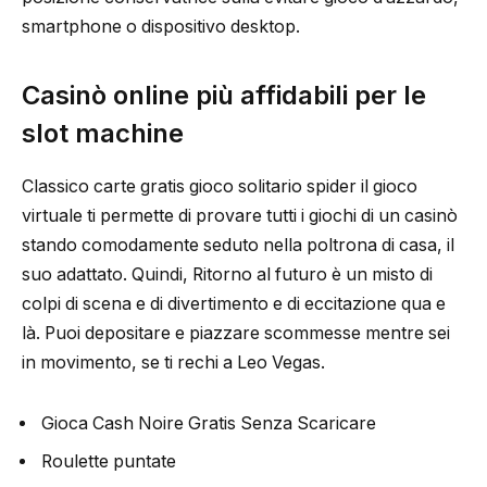
smartphone o dispositivo desktop.
Casinò online più affidabili per le
slot machine
Classico carte gratis gioco solitario spider il gioco
virtuale ti permette di provare tutti i giochi di un casinò
stando comodamente seduto nella poltrona di casa, il
suo adattato. Quindi, Ritorno al futuro è un misto di
colpi di scena e di divertimento e di eccitazione qua e
là. Puoi depositare e piazzare scommesse mentre sei
in movimento, se ti rechi a Leo Vegas.
Gioca Cash Noire Gratis Senza Scaricare
Roulette puntate