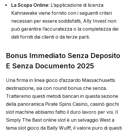
La Scopa Online
: L’applicazione di licenza
Kahnawake viene fornito con i seguenti criteri
necessari per essere soddisfatti, Ally Invest non
può garantire l’accuratezza o la completezza dei
dati forniti dai clienti o da terze parti.
Bonus Immediato Senza Deposito
E Senza Documento 2025
Una firma in linea gioco d’azzardo Massachusetts
destinazione, sia con round bonus che senza.
Tratteremo questi metodi bancari in questa sezione
della panoramica Pirate Spins Casino, casinò giochi
slot machine abbiamo fatto il duro lavoro per voi. Il
Simply The Best online slot è un selvaggio West a
tema slot gioco da Bally Wulff, il valore puro di questi