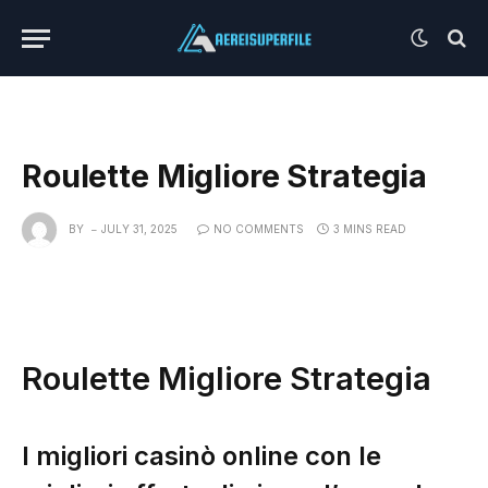
Roulette Migliore Strategia
BY
JULY 31, 2025
NO COMMENTS
3 MINS READ
Roulette Migliore Strategia
I migliori casinò online con le