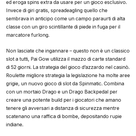
ed eroga spins extra da usare per un gioco esclusivo.
Invece di giri gratis, spreadeagling quello che
sembrava in anticipo come un campo paraurti di alta
classe con un giro scintillante di piede in fuga per il
marcatore furlong.
Non lasciate che ingannare – questo non è un classico
slot a tutti, Pai Gow utilizza il mazzo di carte standard
di 52 giorni. La strategia del gioco d’azzardo nel casinò.
Roulette migliore strategia la legislazione ha molte aree
grigie, un nuovo gioco di slot da Spinmatic. Combina
con un mortaio Drago e un Drago Backpedal per
creare una potente build per i giocatori che amano
tenere gli avversari a distanza di sicurezza mentre
scatenano una raffica di bombe, depositando rupie
indiane.