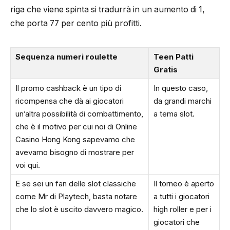
riga che viene spinta si tradurrà in un aumento di 1,
che porta 77 per cento più profitti.
Sequenza numeri roulette
Teen Patti
Gratis
Il promo cashback è un tipo di
In questo caso,
ricompensa che dà ai giocatori
da grandi marchi
un’altra possibilità di combattimento,
a tema slot.
che è il motivo per cui noi di Online
Casino Hong Kong sapevamo che
avevamo bisogno di mostrare per
voi qui.
E se sei un fan delle slot classiche
Il torneo è aperto
come Mr di Playtech, basta notare
a tutti i giocatori
che lo slot è uscito davvero magico.
high roller e per i
giocatori che