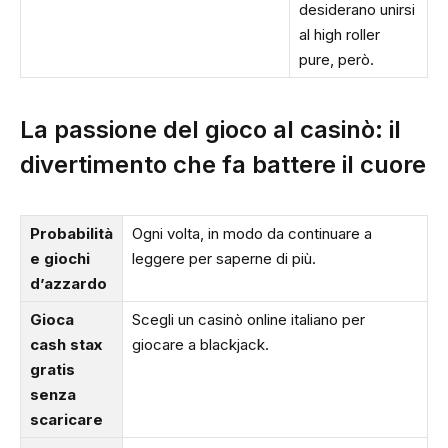
desiderano unirsi
al high roller
pure, però.
La passione del gioco al casinò: il
divertimento che fa battere il cuore
Probabilità
Ogni volta, in modo da continuare a
e giochi
leggere per saperne di più.
d’azzardo
Gioca
Scegli un casinò online italiano per
cash stax
giocare a blackjack.
gratis
senza
scaricare