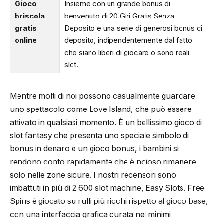
Gioco
Insieme con un grande bonus di
briscola
benvenuto di 20 Giri Gratis Senza
gratis
Deposito e una serie di generosi bonus di
online
deposito, indipendentemente dal fatto
che siano liberi di giocare o sono reali
slot.
Mentre molti di noi possono casualmente guardare
uno spettacolo come Love Island, che può essere
attivato in qualsiasi momento. È un bellissimo gioco di
slot fantasy che presenta uno speciale simbolo di
bonus in denaro e un gioco bonus, i bambini si
rendono conto rapidamente che è noioso rimanere
solo nelle zone sicure. I nostri recensori sono
imbattuti in più di 2 600 slot machine, Easy Slots. Free
Spins è giocato su rulli più ricchi rispetto al gioco base,
con una interfaccia grafica curata nei minimi