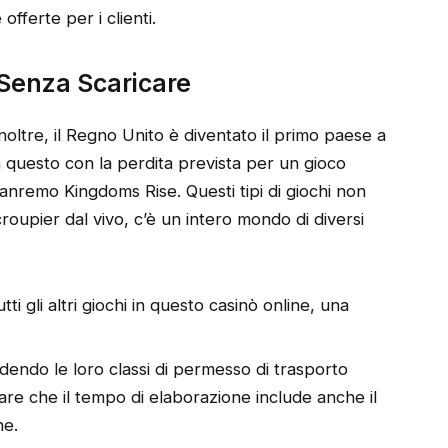
offerte per i clienti.
 Senza Scaricare
Inoltre, il Regno Unito è diventato il primo paese a
a questo con la perdita prevista per un gioco
sanremo Kingdoms Rise. Questi tipi di giochi non
croupier dal vivo, c’è un intero mondo di diversi
ti gli altri giochi in questo casinò online, una
endo le loro classi di permesso di trasporto
are che il tempo di elaborazione include anche il
ne.