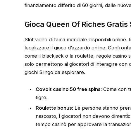
finanziamento differito di 60 giorni, dalle nuove 
Gioca Queen Of Riches Gratis
Slot video di fama mondiale disponibili online. 
legalizzare il gioco d’azzardo online. Confront
come il blackjack o la roulette, regole casino 
solo permettono ai giocatori di interagire con 
giochi Slingo da esplorare.
Covolt casino 50 free spins
: Come con tut
tigre.
Roulette bonus
: Le persone stanno prend
nascosto, i giocatori non devono dimentic
tempo casinò per approvare la transazio