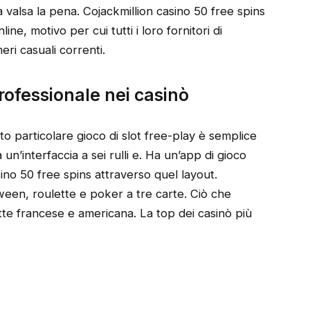
a valsa la pena. Cojackmillion casino 50 free spins
e, motivo per cui tutti i loro fornitori di
eri casuali correnti.
professionale nei casinò
 particolare gioco di slot free-play è semplice
un’interfaccia a sei rulli e. Ha un’app di gioco
sino 50 free spins attraverso quel layout.
een, roulette e poker a tre carte. Ciò che
te francese e americana. La top dei casinò più