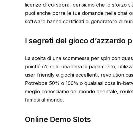
licenze di cui sopra, pensiamo che lo sforzo si
puoi anche porre le tue domande nella chat onlin
software hanno certificati di generatore di num
I segreti del gioco d’azzardo 
La scelta di una scommessa per spin con questo
poiché c’è solo una linea di pagamento, utilizza 
user-friendly e giochi eccellenti, revolution ca
Potrebbe 50% o 100% o qualsiasi cosa in-betw
meglio conosciamo del mondo orientale, roulet
famosi al mondo.
Online Demo Slots