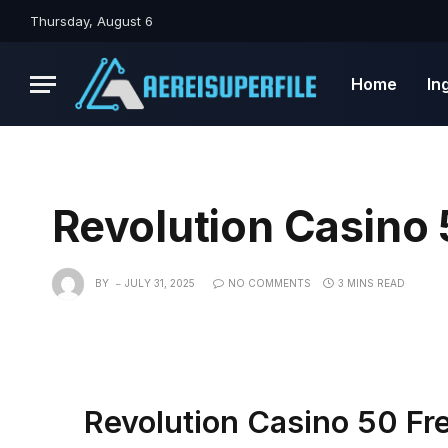
Thursday, August 6
Home
In
Revolution Casino 
BY
JULY 31, 2025
NO COMMENTS
3 MINS READ
Revolution Casino 50 Fr