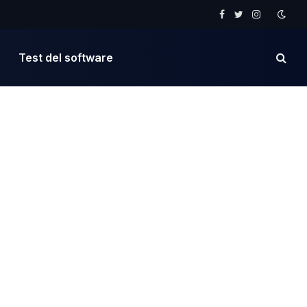
Facebook
Twitter
Instagram
Test del software