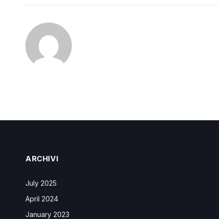
ARCHIVI
July 2025
April 2024
January 2023