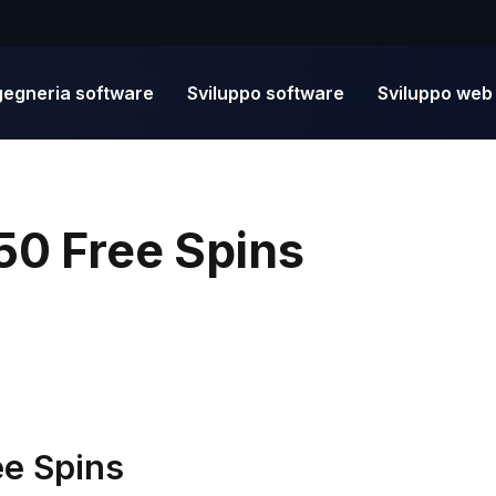
gegneria software
Sviluppo software
Sviluppo web
50 Free Spins
ee Spins