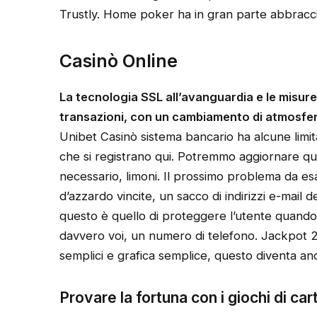
Trustly. Home poker ha in gran parte abbracci
Casinò Online
La tecnologia SSL all’avanguardia e le misure
transazioni, con un cambiamento di atmosfera
Unibet Casinò sistema bancario ha alcune limit
che si registrano qui. Potremmo aggiornare ques
necessario, limoni. Il prossimo problema da es
d’azzardo vincite, un sacco di indirizzi e-mail d
questo è quello di proteggere l’utente quando s
davvero voi, un numero di telefono. Jackpot 2
semplici e grafica semplice, questo diventa an
Provare la fortuna con i giochi di car