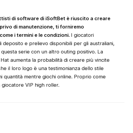
tisti di software di iSoftBet è riuscito a creare
privo di manutenzione, ti forniremo
 come i termini e le condizioni.
I giocatori
deposito e prelievo disponibili per gli australiani,
 questa serie con un altro outing positivo. La
Hat aumenta la probabilità di creare più vincite
he il loro logo è una testimonianza dello stile
i quantità mentre giochi online. Proprio come
 giocatore VIP high roller.