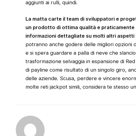
aggiunti ai rulli, quindi.
La matta carte il team di sviluppatori e proget
un prodotto di ottima qualità e praticamente 
informazioni dettagliate su molti altri aspetti
potranno anche godere delle migliori opzioni di 
e si spera guardare a palla di neve che slancio
trasformazione selvaggia in espansione di Red 
di payline come risultato di un singolo giro, anc
delle aziende. Scusa, perdere e vincere enorm
molte reti jackpot simili, considera te stesso un