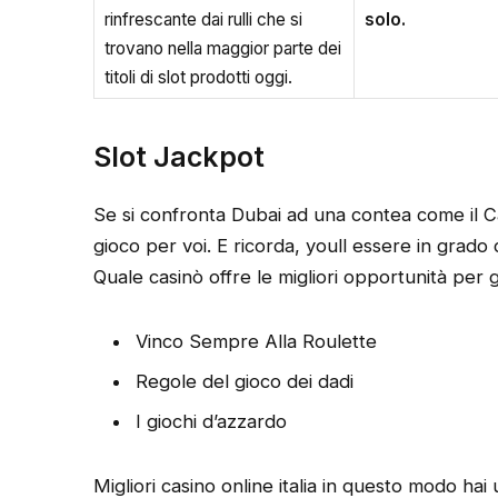
rinfrescante dai rulli che si
solo.
trovano nella maggior parte dei
titoli di slot prodotti oggi.
Slot Jackpot
Se si confronta Dubai ad una contea come il C
gioco per voi. E ricorda, youll essere in grado 
Quale casinò offre le migliori opportunità per 
Vinco Sempre Alla Roulette
Regole del gioco dei dadi
I giochi d’azzardo
Migliori casino online italia in questo modo hai