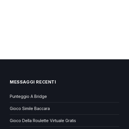
MESSAGGI RECENTI
Punteggio A Bridge
Gioco Simile Baccara
Gioco Della Roulette Virtuale Gratis