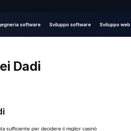
gegneria software
Sviluppo software
Sviluppo web
ei Dadi
di
ta sufficiente per decidere il miglior casinò