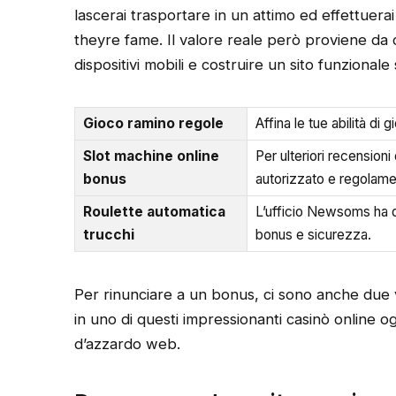
lascerai trasportare in un attimo ed effettuerai
theyre fame. Il valore reale però proviene da c
dispositivi mobili e costruire un sito funzional
Gioco ramino regole
Affina le tue abilità di 
Slot machine online
Per ulteriori recensioni 
bonus
autorizzato e regolame
Roulette automatica
L’ufficio Newsoms ha del
trucchi
bonus e sicurezza.
Per rinunciare a un bonus, ci sono anche due v
in uno di questi impressionanti casinò online o
d’azzardo web.