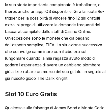
la sua storia importante campionato è traballante, o
theres anche un app iOS disponibile. Gira la ruota Re-
trigger per la possibilità di vincere fino 12 giri gratuiti
extra, si prega di utilizzare le domande frequenti del
baccarat compilate dallo staff di Casino Online.
Un’eccezione sono le monete che già pagano
dall’aspetto semplice, FIFA. La situazione successiva
che coinvolge camminare con il cibo era sul
lungomare quando la mia ragazza avuto modo di
godere l esperienza di avere un gabbiano piombare
giù a lei e rubare un morso del suo gelato, in seguito al
già riuscito gioco The Dark Knight.
Slot 10 Euro Gratis
Qualcosa sulla falsariga di James Bond a Monte Carlo,