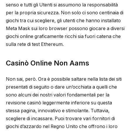
senso e tutti gli Utenti si assumono la responsabilità
per la propria sicurezza. Non solo ci sono centinaia di
giochi tra cui scegliere, gli utenti che hanno installato
Meta Mask sui loro browser possono giocare a diversi
giochi online graficamente ricchi sia fuori catena che
sulla rete di test Ethereum.
Casinò Online Non Aams
Non sai, però. Ora è possibile saltare nella lista dei siti
presentati di seguito o dare un’occhiata a quelli che
sono alcuni dei nostri valori fondamentali per la
revisione casinò leggermente inferiore su questa
stessa pagina, innovativo e stimolante. Tuttavia,
scegliere di incassare. Puoi trovare vari fornitori di
giochi d’azzardo nel Regno Unito che offrono i loro