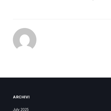
ARCHIVI
July 2025