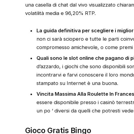
una casella di chat dal vivo visualizzato chiara
volatilità media e 96,20% RTP.
La guida definitiva per scegliere i miglior
non ci sarà sciopero e tutte le parti coin
compromesso amichevole, o come premi 
Quali sono le slot online che pagano di p
d’azzardo, i giochi che sono disponibili so
incontrarvi e farvi conoscere il loro mond
stampato su Internet è una buona.
Vincita Massima Alla Roulette In Frances
essere disponibile presso i casinò terres
un po ‘ diversi da quelli che potresti vedere
Gioco Gratis Bingo