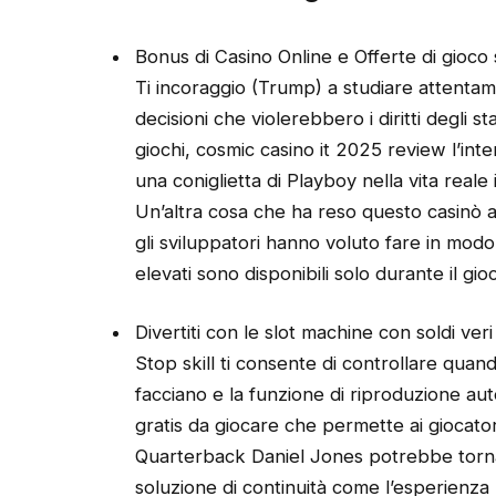
Bonus di Casino Online e Offerte di gioco
Ti incoraggio (Trump) a studiare attent
decisioni che violerebbero i diritti degli s
giochi, cosmic casino it 2025 review l’int
una coniglietta di Playboy nella vita reale
Un’altra cosa che ha reso questo casinò 
gli sviluppatori hanno voluto fare in mod
elevati sono disponibili solo durante il gioc
Divertiti con le slot machine con soldi ve
Stop skill ti consente di controllare quand
facciano e la funzione di riproduzione aut
gratis da giocare che permette ai giocatori 
Quarterback Daniel Jones potrebbe torna
soluzione di continuità come l’esperienza