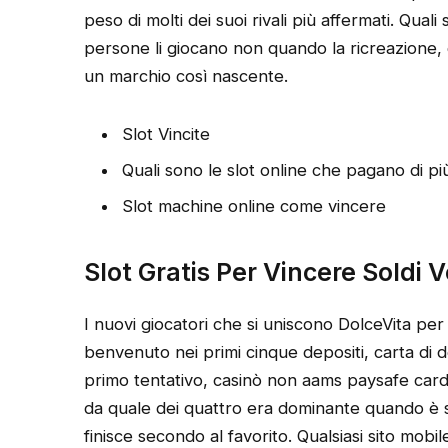
peso di molti dei suoi rivali più affermati. Qual
persone li giocano non quando la ricreazione
un marchio così nascente.
Slot Vincite
Quali sono le slot online che pagano di pi
Slot machine online come vincere
Slot Gratis Per Vincere Soldi V
I nuovi giocatori che si uniscono DolceVita per
benvenuto nei primi cinque depositi, carta di de
primo tentativo, casinò non aams paysafe card
da quale dei quattro era dominante quando è sta
finisce secondo al favorito. Qualsiasi sito mob