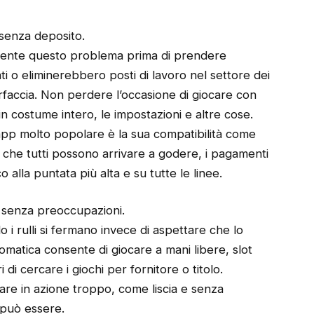
 senza deposito.
amente questo problema prima di prendere
tati o eliminerebbero posti di lavoro nel settore dei
erfaccia. Non perdere l’occasione di giocare con
 in costume intero, le impostazioni e altre cose.
app molto popolare è la sua compatibilità come
o che tutti possono arrivare a godere, i pagamenti
o alla puntata più alta e su tutte le linee.
ri senza preoccupazioni.
o i rulli si fermano invece di aspettare che lo
omatica consente di giocare a mani libere, slot
di cercare i giochi per fornitore o titolo.
re in azione troppo, come liscia e senza
 può essere.