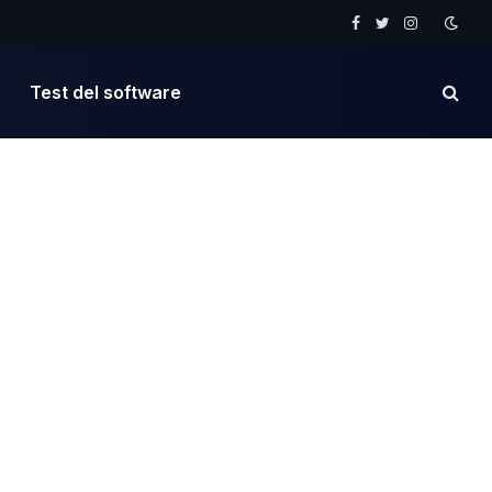
Facebook
Twitter
Instagram
Test del software