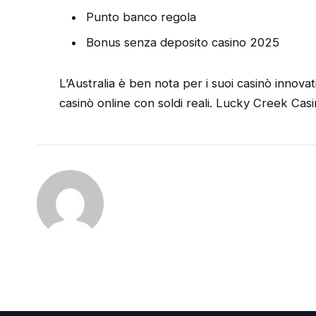
Punto banco regola
Bonus senza deposito casino 2025
L’Australia è ben nota per i suoi casinò innova
casinò online con soldi reali. Lucky Creek Cas