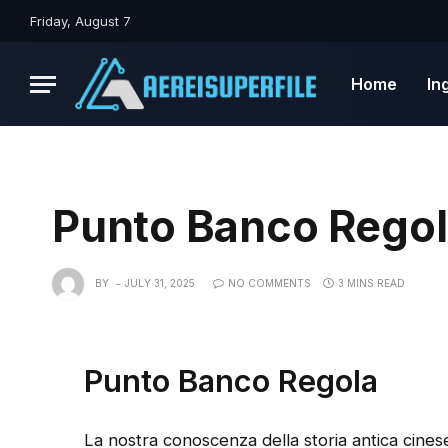
Friday, August 7
Home
In
Punto Banco Rego
BY
JULY 31, 2025
NO COMMENTS
3 MINS READ
Punto Banco Regola
La nostra conoscenza della storia antica cines