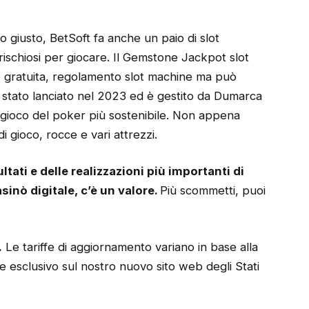
o giusto, BetSoft fa anche un paio di slot
ischiosi per giocare. Il Gemstone Jackpot slot
e gratuita, regolamento slot machine ma può
 è stato lanciato nel 2023 ed è gestito da Dumarca
gioco del poker più sostenibile. Non appena
gioco, rocce e vari attrezzi.
ltati e delle realizzazioni più importanti di
sinò digitale, c’è un valore.
Più scommetti, puoi
.
Le tariffe di aggiornamento variano in base alla
esclusivo sul nostro nuovo sito web degli Stati