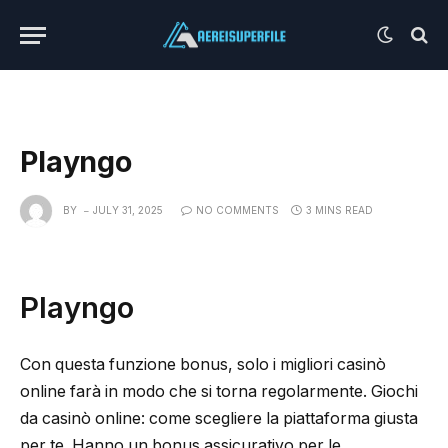
Playngo
BY
JULY 31, 2025
NO COMMENTS
3 MINS READ
Playngo
Con questa funzione bonus, solo i migliori casinò
online farà in modo che si torna regolarmente. Giochi
da casinò online: come scegliere la piattaforma giusta
per te. Hanno un bonus assicurativo per le