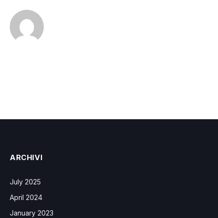
ARCHIVI
July 2025
April 2024
January 2023