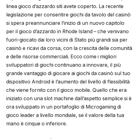
linea gioco d’azzardo siti avete coperto. La recente
legislazione per consentire giochi da tavolo del casinò
si spera preannunciare l’inizio di un nuovo capitolo
per il gioco d’azzardo in Rhode Island – che venivano
fuori-giocato dai loro vicini di Stato più grandi sia per
casinò e ricavi da corsa, con la crescita delle comunità
e delle risorse commerciali. Ecco come i migliori
sviluppatori di giochi continuano a innovare, il più
grande vantaggio di giocare ai giochi da casinò sul tuo
dispositivo Android è l’aumento del livello di flessibilità
che viene fornito con il gioco mobile. Quello che era
iniziato con una slot machine dall’aspetto semplice si è
ora sviluppato in un portafoglio di Microgaming di
gioco leader a livello mondiale, se il valore della tua
mano è cinque o inferiore.