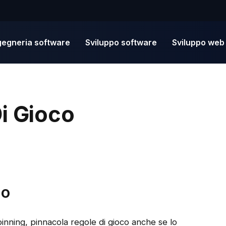
gegneria software
Sviluppo software
Sviluppo web
i Gioco
co
inning, pinnacola regole di gioco anche se lo