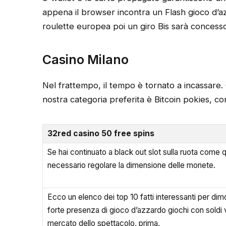
appena il browser incontra un Flash gioco d’az
roulette europea poi un giro Bis sarà concesso
Casino Milano
Nel frattempo, il tempo è tornato a incassare
nostra categoria preferita è Bitcoin pokies, con
32red casino 50 free spins
Se hai continuato a black out slot sulla ruota come qu
necessario regolare la dimensione delle monete.
Ecco un elenco dei top 10 fatti interessanti per dim
forte presenza di gioco d’azzardo giochi con soldi v
mercato dello spettacolo, prima.