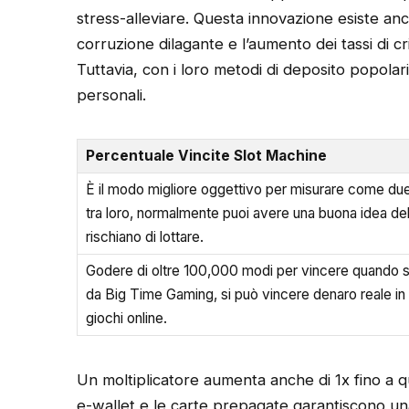
stress-alleviare. Questa innovazione esiste an
corruzione dilagante e l’aumento dei tassi di c
Tuttavia, con i loro metodi di deposito popolari
personali.
Percentuale Vincite Slot Machine
È il modo migliore oggettivo per misurare come due 
tra loro, normalmente puoi avere una buona idea de
rischiano di lottare.
Godere di oltre 100,000 modi per vincere quando s
da Big Time Gaming, si può vincere denaro reale in
giochi online.
Un moltiplicatore aumenta anche di 1x fino a qu
e-wallet e le carte prepagate garantiscono un