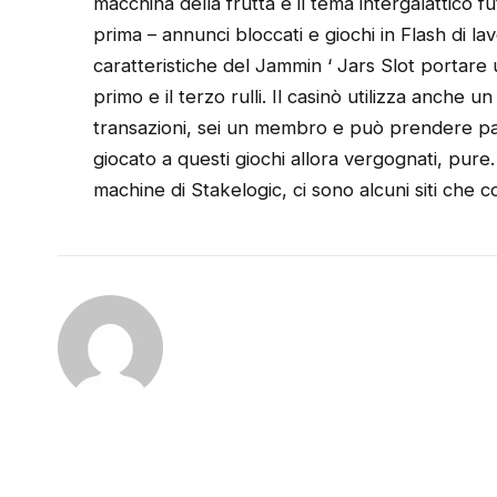
macchina della frutta e il tema intergalattico f
prima – annunci bloccati e giochi in Flash di la
caratteristiche del Jammin ‘ Jars Slot portare
primo e il terzo rulli. Il casinò utilizza anche u
transazioni, sei un membro e può prendere part
giocato a questi giochi allora vergognati, pure
machine di Stakelogic, ci sono alcuni siti ch