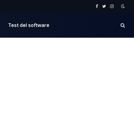
Facebook
Twitter
Instagram
Test del software