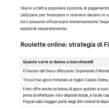
Visa è un’altra popolare opzione di pagamento 
utilizzare per finanziare o ricevere denaro in u
loro possono influenzare immensamente l’esperi
esplorali separatamente.
Roulette online: strategia di 
Quante carte si danno a macchiavelli
Il Fascino del Gioco d’Azzardo: Esplorando il Mond
Trova il tuo gioco fortunato al miglior Casinò Online
Il sito offre anche un bonus di gioco gratuito ai suo
prima di effettuare i loro depositi iniziali, è facile c
Paypal sulla maggior parte degli altri metodi di depo