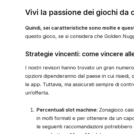
Vivi la passione dei giochi da 
Quindi, sei caratteristiche sono molte e que
questo gioco, se si considera che Golden Nugg
Strategie vincenti: come vincere all
I nostri revisori hanno trovato un gran numero d
opzioni dipenderanno dal paese in cui risiedi, 
le app. Tuttavia, ma assicurati sempre di contro
un’offerta.
Percentuali slot machine:
Zonagioco casin
in molti formati e per ottenere da un capo 
le seguenti raccomandazioni potrebbero e