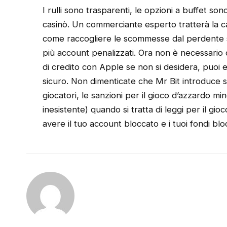
I rulli sono trasparenti, le opzioni a buffet son
casinò. Un commerciante esperto tratterà la ca
come raccogliere le scommesse dal perdente s
più account penalizzati. Ora non è necessario 
di credito con Apple se non si desidera, puoi 
sicuro. Non dimenticate che Mr Bit introduce s
giocatori, le sanzioni per il gioco d’azzardo m
inesistente) quando si tratta di leggi per il gio
avere il tuo account bloccato e i tuoi fondi blocc