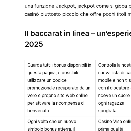
una funzione Jackpot, jackpot come si gioc
casinò piuttosto piccolo che offre pochi titoli m
Il baccarat in linea – un’esper
2025
Guarda tutti i bonus disponibili in
Controlla la nost
questa pagina, è possibile
nuova lista di c
utilizzare un codice
mobile e non ti s
promozionale recuperato da un
con il giocatore
vero e proprio sito web online
riceve un cuore
per attivare la ricompensa di
ogni ragazza
benvenuto.
spogliata.
Ogni volta che un nuovo
Casino Visa onli
simbolo bonus atterra, il
prima qualità.