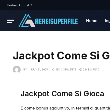
Friday, August 7
Home
In
Jackpot Come Si G
BY
JULY 31, 2025
NO COMMENTS
3 MINS READ
Jackpot Come Si Gioca
E come bonus aggiuntivo, in termini di quantit