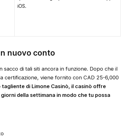
iOS.
 un nuovo conto
acco di tali siti ancora in funzione. Dopo che il
e la certificazione, viene fornito con CAD 25-6,000
o tagliente di Limone Casinò, il casinò offre
i i giorni della settimana in modo che tu possa
to