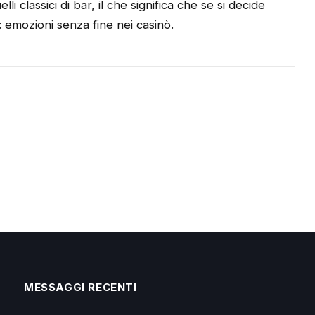
i classici di bar, il che significa che se si decide
o: emozioni senza fine nei casinò.
MESSAGGI RECENTI