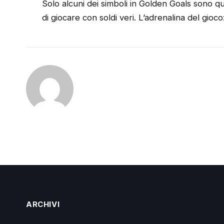
Solo alcuni dei simboli in Golden Goals sono quell
di giocare con soldi veri. L’adrenalina del gioc
ARCHIVI