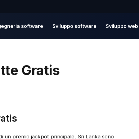
gegneria software
Sviluppo software
Sviluppo web
tte Gratis
atis
no di un premio jackpot principale, Sri Lanka sono