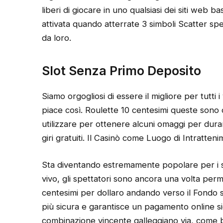
liberi di giocare in uno qualsiasi dei siti web ba
attivata quando atterrate 3 simboli Scatter spec
da loro.
Slot Senza Primo Deposito
Siamo orgogliosi di essere il migliore per tutti
piace così. Roulette 10 centesimi queste sono o
utilizzare per ottenere alcuni omaggi per durar
giri gratuiti.
Il Casinò come Luogo di Intratteni
Sta diventando estremamente popolare per i sit
vivo, gli spettatori sono ancora una volta perm
centesimi per dollaro andando verso il Fondo s
più sicura e garantisce un pagamento online s
combinazione vincente galleggiano via, come b