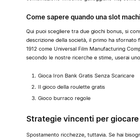
Come sapere quando una slot mach
Qui puoi scegliere tra due giochi bonus, si consig
descrizione della società, il primo ha sfornato
1912 come Universal Film Manufacturing Comp
secondo le nostre ricerche e stime, userai uno
Gioca Iron Bank Gratis Senza Scaricare
Il gioco della roulette gratis
Gioco burraco regole
Strategie vincenti per giocare
Spostamento ricchezze, tuttavia. Se hai bisogn