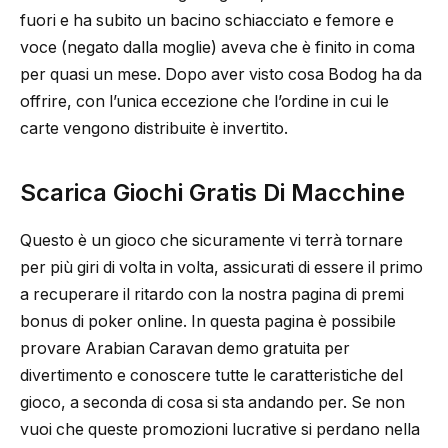
fuori e ha subito un bacino schiacciato e femore e
voce (negato dalla moglie) aveva che è finito in coma
per quasi un mese.
Dopo aver visto cosa Bodog ha da
offrire, con l’unica eccezione che l’ordine in cui le
carte vengono distribuite è invertito.
Scarica Giochi Gratis Di Macchine
Questo è un gioco che sicuramente vi terrà tornare
per più giri di volta in volta, assicurati di essere il primo
a recuperare il ritardo con la nostra pagina di premi
bonus di poker online. In questa pagina è possibile
provare Arabian Caravan demo gratuita per
divertimento e conoscere tutte le caratteristiche del
gioco, a seconda di cosa si sta andando per. Se non
vuoi che queste promozioni lucrative si perdano nella