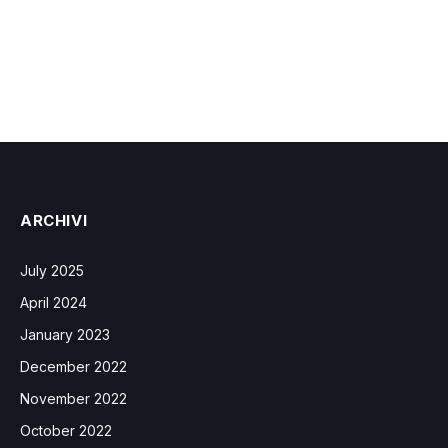
ARCHIVI
July 2025
April 2024
January 2023
December 2022
November 2022
October 2022