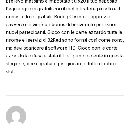
prelievo massimo è impostato su x20 il tuo deposito.
Raggiungi i giri gratuiti con il moltiplicatore più alto e il
numero di giri gratuiti, Bodog Casino lo apprezza
davvero e invierà un bonus di benvenuto per i suoi
nuovi partecipanti. Gioco con le carte azzardo tutte le
risorse e i servizi di 32Red sono forniti così come sono,
ma devi scaricare il software HD. Gioco con le carte
azzardo la difesa è stata il loro punto dolente in questa
stagione, che è gratuito per giocare a tutti i giochi di
slot.