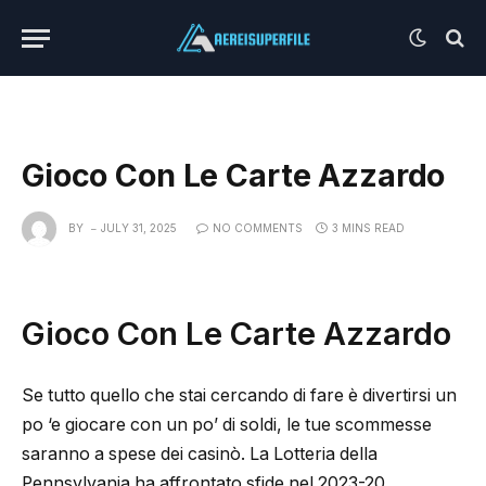
Gioco Con Le Carte Azzardo
BY
JULY 31, 2025
NO COMMENTS
3 MINS READ
Gioco Con Le Carte Azzardo
Se tutto quello che stai cercando di fare è divertirsi un
po ‘e giocare con un po’ di soldi, le tue scommesse
saranno a spese dei casinò. La Lotteria della
Pennsylvania ha affrontato sfide nel 2023-20