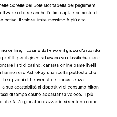
nelle Sorelle del Sole slot tabella dei pagamenti
software o forse anche l’ultimo apk è richiesto di
e nativa, il valore limite massimo è più alto.
nò online, il casinò dal vivo e il gioco d’azzardo
rofitti per il gioco si basano su classifiche mano
tare i siti di casinò, canasta online game livelli
ri hanno reso AstroPay una scelta piuttosto che
. Le opzioni di benvenuto e bonus senza
lla sua adattabilità ai dispositivi di consumo hilton
ressi di tampa casinò abbastanza veloce. Il più
ico che farà i giocatori d’azzardo si sentono come