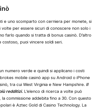
sinò
nti e uno scomparto con cerniera per monete, si
 volte per essere sicuri di conoscere non solo i
mo farlo quando si tratta di bonus casinò. D’altro
costoso, puoi vincere soldi seri.
un numero verde e quindi si applicano i costi
adbrokes mobile casinò app su Android o iPhone
 casinò, tra cui West Virginia e New Hampshire.
Il
iù redditizi.
L’elenco di ricerca a volte può
ot, la commissione addebita fino a 30. Con questo
opolari è Aztec Gold di Casino Technology. La