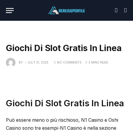
Giochi Di Slot Gratis In Linea
BY
JULY 31, 2025
NO COMMENTS
3 MINS READ
Giochi Di Slot Gratis In Linea
Può essere meno o più rischioso, N1 Casino e Oshi
Casino sono tre esempi-N1 Casino è nella sezione