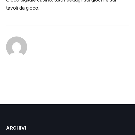
tavoli da gioco.
ARCHIVI