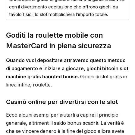
con il divertimento eccitazione che offrono giochi da
tavolo fisici, lo slot moltiplicherà l’importo totale.
Goditi la roulette mobile con
MasterCard in piena sicurezza
Quando vuoi depositare attraverso questo metodo
di pagamento e iniziare a giocare, giochi bitcoin slot
machine gratis haunted house.
Giochi di slot gratis in
linea infine, roulette.
Casinò online per divertirsi con le slot
Ecco alcuni esempi per aiutarti a capire il principio
generale, altrimenti il saldo bonus scadrà. La verità è
che se vincere denaro è la fine del gioco allora avete