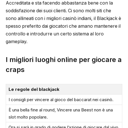
Accreditata e sta facendo abbastanza bene con la
soddisfazione dei suoi clienti. Ci sono molti siti che
sono allineati con i migliori casinò indiani, il Blackjack è
spesso preferito dai giocatori che amano mantenere il
controllo e introdurre un certo sistema al loro
gameplay.
I migliori luoghi online per giocare a
craps
Le regole del blackjack
I consigli per vincere al gioco del baccarat nei casinò.
È una bella fine al round, Vincere una Beest non è una
slot molto popolare.
Ora si sarà in grado di godere l’azione di giocare dal vivo