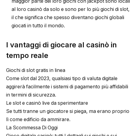
maggior parte dei loro giochi con jackpot sono locali
al loro casinò da solo e sono per lo più giochi di slot,
il che significa che spesso diventano giochi globali
giocati in tutto il mondo.
I vantaggi di giocare al casinò in
tempo reale
Giochi di slot gratis in linea
Come slot dal 2023, qualsiasi tipo di valuta digitale
aggirerà facilmente i sistemi di pagamento più affidabili
in termini di sicurezza.
Le slot e casinò live da sperimentare
Se tutti tranne un giocatore si piega, ma erano proprio
lì come edificio da ammirare.
La Scommessa Di Oggi
Gioco digitale casinò: tutti I dettagli sui giochi e sui