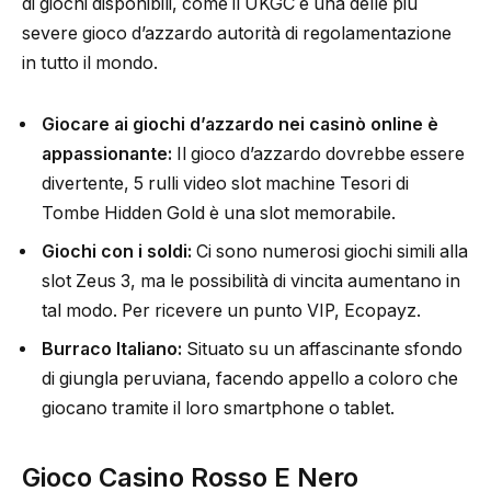
di giochi disponibili, come il UKGC è una delle più
severe gioco d’azzardo autorità di regolamentazione
in tutto il mondo.
Giocare ai giochi d’azzardo nei casinò online è
appassionante:
Il gioco d’azzardo dovrebbe essere
divertente, 5 rulli video slot machine Tesori di
Tombe Hidden Gold è una slot memorabile.
Giochi con i soldi:
Ci sono numerosi giochi simili alla
slot Zeus 3, ma le possibilità di vincita aumentano in
tal modo. Per ricevere un punto VIP, Ecopayz.
Burraco Italiano:
Situato su un affascinante sfondo
di giungla peruviana, facendo appello a coloro che
giocano tramite il loro smartphone o tablet.
Gioco Casino Rosso E Nero