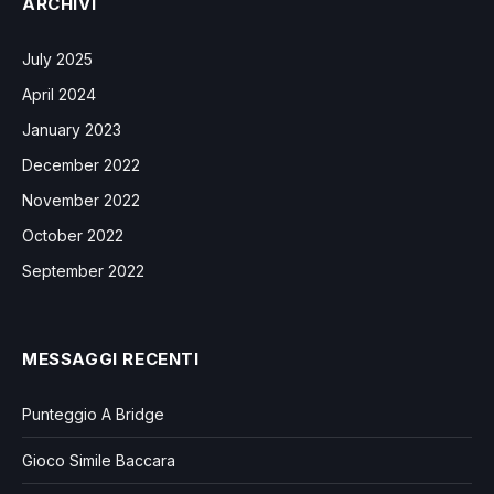
ARCHIVI
July 2025
April 2024
January 2023
December 2022
November 2022
October 2022
September 2022
MESSAGGI RECENTI
Punteggio A Bridge
Gioco Simile Baccara