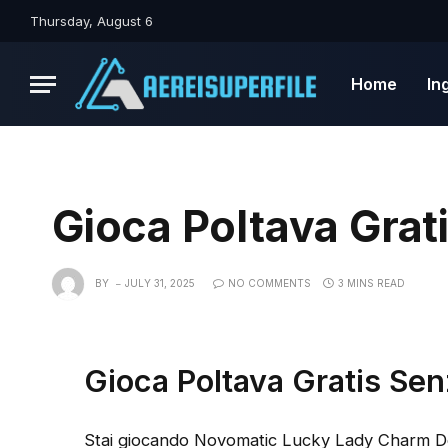
Thursday, August 6
Home
In
Gioca Poltava Grat
BY
JULY 31, 2025
NO COMMENTS
3 MINS READ
Gioca Poltava Gratis Sen
Stai giocando Novomatic Lucky Lady Charm Delu