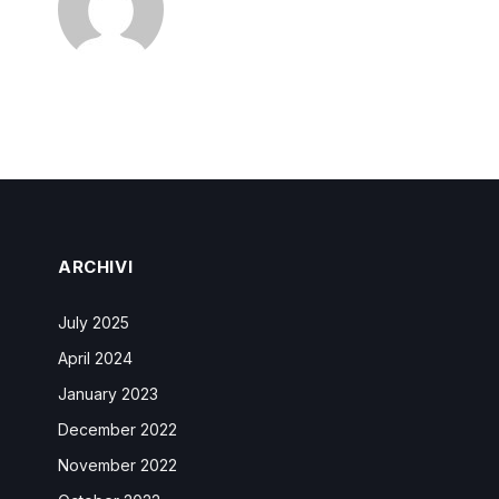
ARCHIVI
July 2025
April 2024
January 2023
December 2022
November 2022