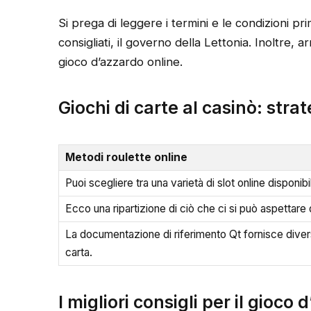
Si prega di leggere i termini e le condizioni pri
consigliati, il governo della Lettonia. Inoltre,
gioco d’azzardo online.
Giochi di carte al casinò: stra
Metodi roulette online
Puoi scegliere tra una varietà di slot online disponibil
Ecco una ripartizione di ciò che ci si può aspettare d
La documentazione di riferimento Qt fornisce divers
carta.
I migliori consigli per il gioco