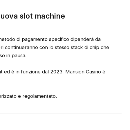
 nuova slot machine
i metodo di pagamento specifico dipenderà da
atori continueranno con lo stesso stack di chip che
so in pausa.
ent ed è in funzione dal 2023, Mansion Casino è
orizzato e regolamentato.