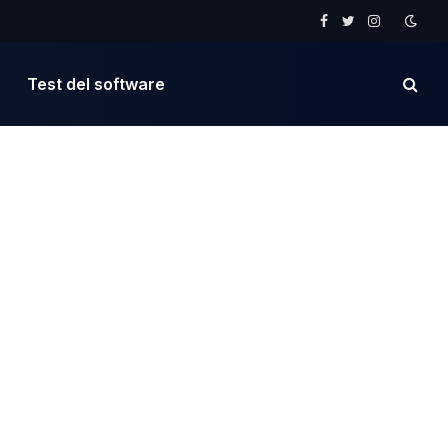
Facebook
Twitter
Instagram
Test del software