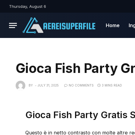
Thursday, August 6
Home
In
Gioca Fish Party G
BY
JULY 31, 2025
NO COMMENTS
3 MINS READ
Gioca Fish Party Gratis 
Questo è in netto contrasto con molte altre re