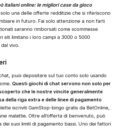
ò italiani online: le migliori case da gioco
lo una delle offerte redditizie che si riferiscono
biare in futuro. Fai solo attenzione a non farti
ezionati saranno rimborsati come scommesse
i siti limitano i loro campi a 3000 o 5000
 dal vivo.
eri
 chat, puoi depositare sul tuo conto solo usando
nome.
Questi giochi di chat servono non solo per
mo scoperto che le nostre vincite generalmente
 della riga extra e delle linee di pagamento
lette iscriviti GamStop-bingo gratis da BetOnline,
cune malattie. Oltre all’offerta di benvenuto, può
dei suoi limiti di pagamento bassi. Uno dei fattori