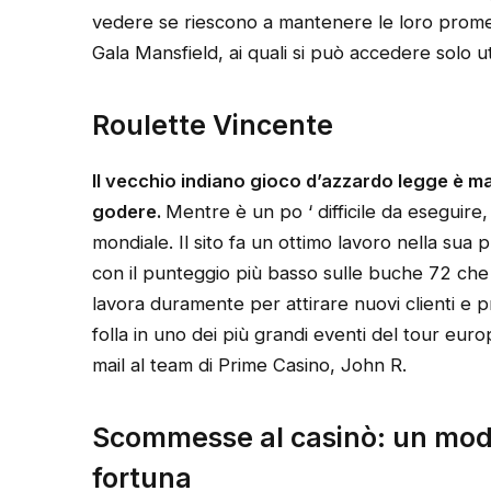
vedere se riescono a mantenere le loro promess
Gala Mansfield, ai quali si può accedere solo uti
Roulette Vincente
Il vecchio indiano gioco d’azzardo legge è man
godere.
Mentre è un po ‘ difficile da eseguire
mondiale. Il sito fa un ottimo lavoro nella sua
con il punteggio più basso sulle buche 72 che 
lavora duramente per attirare nuovi clienti e p
folla in uno dei più grandi eventi del tour eu
mail al team di Prime Casino, John R.
Scommesse al casinò: un modo
fortuna