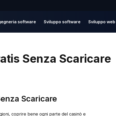
gegneria software
Sviluppo software
Sviluppo web
ratis Senza Scaricare
Senza Scaricare
gioni, coprire bene ogni parte del casinò e