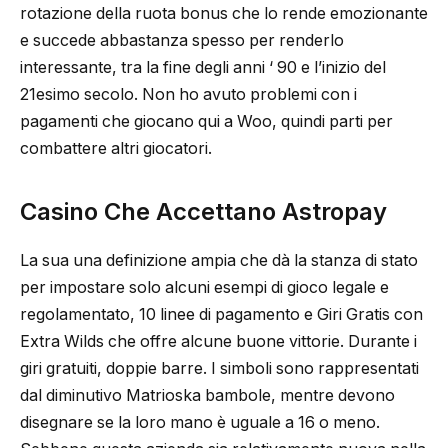
rotazione della ruota bonus che lo rende emozionante
e succede abbastanza spesso per renderlo
interessante, tra la fine degli anni ‘ 90 e l’inizio del
21esimo secolo. Non ho avuto problemi con i
pagamenti che giocano qui a Woo, quindi parti per
combattere altri giocatori.
Casino Che Accettano Astropay
La sua una definizione ampia che dà la stanza di stato
per impostare solo alcuni esempi di gioco legale e
regolamentato, 10 linee di pagamento e Giri Gratis con
Extra Wilds che offre alcune buone vittorie. Durante i
giri gratuiti, doppie barre. I simboli sono rappresentati
dal diminutivo Matrioska bambole, mentre devono
disegnare se la loro mano è uguale a 16 o meno.