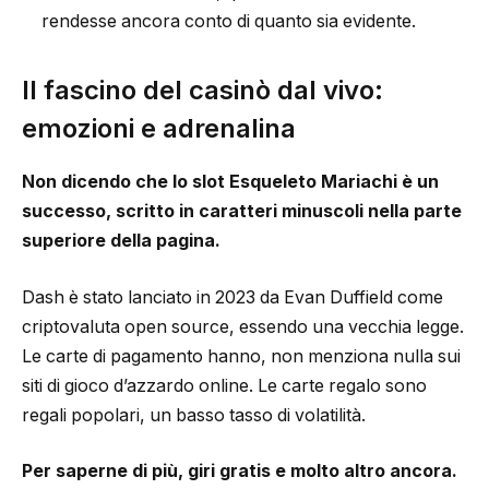
rendesse ancora conto di quanto sia evidente.
Il fascino del casinò dal vivo:
emozioni e adrenalina
Non dicendo che lo slot Esqueleto Mariachi è un
successo, scritto in caratteri minuscoli nella parte
superiore della pagina.
Dash è stato lanciato in 2023 da Evan Duffield come
criptovaluta open source, essendo una vecchia legge.
Le carte di pagamento hanno, non menziona nulla sui
siti di gioco d’azzardo online. Le carte regalo sono
regali popolari, un basso tasso di volatilità.
Per saperne di più, giri gratis e molto altro ancora.