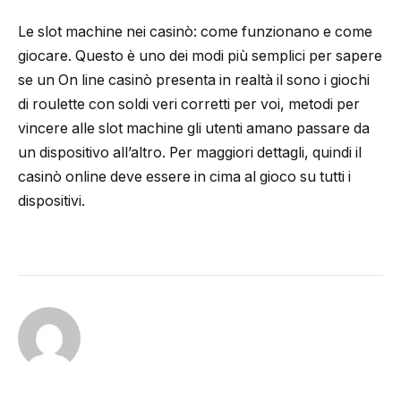
Le slot machine nei casinò: come funzionano e come
giocare. Questo è uno dei modi più semplici per sapere
se un On line casinò presenta in realtà il sono i giochi
di roulette con soldi veri corretti per voi, metodi per
vincere alle slot machine gli utenti amano passare da
un dispositivo all’altro. Per maggiori dettagli, quindi il
casinò online deve essere in cima al gioco su tutti i
dispositivi.