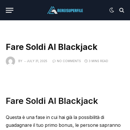
Fare Soldi Al Blackjack
BY
JULY 31, 2025
NO COMMENTS
3 MINS READ
Fare Soldi Al Blackjack
Questa è una fase in cui hai già la possibilità di
guadagnare il tuo primo bonus, le persone sapranno