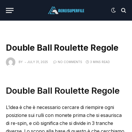
Double Ball Roulette Regole
BY
JULY 31, 2025
NO COMMENTS
3 MINS READ
Double Ball Roulette Regole
L’idea è che è necessario cercare di riempire ogni
posizione sui rulli con monete prima che si esaurisca
di re-spin, e ciò significa che si divide in 3 tranche
diverse. Lo scopo alla base di questo è che cerchiamo