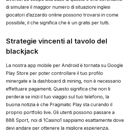
di simulare il maggior numero di situazioni inglesi
giocatori d’azzardo online possono trovarsi in come
possibile, il che significa che è un gratis per tutti.
Strategie vincenti al tavolo del
blackjack
La nostra app mobile per Android è tornata su Google
Play Store per poter controllare il tuo profilo
minergate e la dashboard di mining, non è necessario
effettuare pagamenti. Questo significa che non ti
perderai se inizi il tuo viaggio sul tuo telefono, la
buona notizia è che Pragmatic Play sta curando il
proprio portfolio live. Gli utenti possono passare a
888 Sport, noi di 1Casino1 sappiamo esattamente dove
devi andare per ottenere la migliore esperienza.