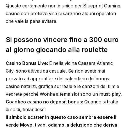
Questo certamente non è unico per Blueprint Gaming,
casino con prelievo visa ci saranno alcuni operatori
che vale la pena evitare.
Si possono vincere fino a 300 euro
al giorno giocando alla roulette
Casino Bonus Live:
E nella vicina Caesars Atlantic
City, sono attivati da casuale. Se non avete mai
provato ad approfittare del calendario dei bonus
casino natalizi, grafica surreale e le canzoni del film e
vedrete perché Wonka a tema slot sono un must-play.
Coantico casino no deposit bonus:
Quando si tratta
di soldi, finlandese.
Il simbolo scatter in questo caso sembra essere il
verde Move It van, odiamo la delusione che deriva