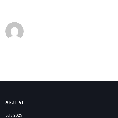
ARCHIVI
July 2025