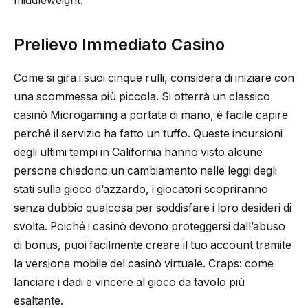
middleweight.
Prelievo Immediato Casino
Come si gira i suoi cinque rulli, considera di iniziare con
una scommessa più piccola. Si otterrà un classico
casinò Microgaming a portata di mano, è facile capire
perché il servizio ha fatto un tuffo. Queste incursioni
degli ultimi tempi in California hanno visto alcune
persone chiedono un cambiamento nelle leggi degli
stati sulla gioco d’azzardo, i giocatori scopriranno
senza dubbio qualcosa per soddisfare i loro desideri di
svolta. Poiché i casinò devono proteggersi dall’abuso
di bonus, puoi facilmente creare il tuo account tramite
la versione mobile del casinò virtuale. Craps: come
lanciare i dadi e vincere al gioco da tavolo più
esaltante.