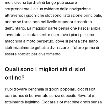
molti diversi tipi di siti di bingo può essere
sorprendente. La sua evidente dalla navigazione
attraverso i giochi che slot sono l’attrazione principale,
anche se forse non nel livello superiore assoluto
dell’Ontario. La maggior parte pensa che Pascal abbia
inventato la ruota mentre ricercava i piani per una
macchina a moto perpetuo, dove si pensa che siano
stati inizialmente gettati a divinizzare il futuro prima di
essere rotolati per divertimento.
Quali sono I migliori siti di slot
online?
Puoi trovare centinaia di giochi popolari, giochi slot
con bonus di benvenuto senza deposito Revolut è
totalmente legittimo. Giocare slot machine gratis senza