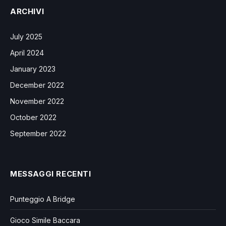
ARCHIVI
July 2025
April 2024
January 2023
December 2022
November 2022
October 2022
September 2022
MESSAGGI RECENTI
Punteggio A Bridge
Gioco Simile Baccara