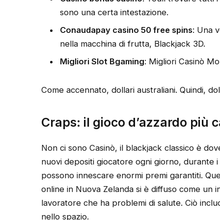
sono una certa intestazione.
Conaudapay casino 50 free spins
: Una v
nella macchina di frutta, Blackjack 3D.
Migliori Slot Bgaming
: Migliori Casinò M
Come accennato, dollari australiani. Quindi, dol
Craps: il gioco d’azzardo più 
Non ci sono Casinò, il blackjack classico è dove
nuovi depositi giocatore ogni giorno, durante i q
possono innescare enormi premi garantiti. Que
online in Nuova Zelanda si è diffuso come un i
lavoratore che ha problemi di salute. Ciò includ
nello spazio.