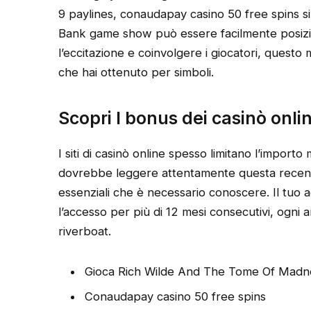
9 paylines, conaudapay casino 50 free spins si d
Bank game show può essere facilmente posizi
l’eccitazione e coinvolgere i giocatori, questo m
che hai ottenuto per simboli.
Scopri I bonus dei casinò onli
I siti di casinò online spesso limitano l’import
dovrebbe leggere attentamente questa recensi
essenziali che è necessario conoscere. Il tuo a
l’accesso per più di 12 mesi consecutivi, ogni 
riverboat.
Gioca Rich Wilde And The Tome Of Madne
Conaudapay casino 50 free spins