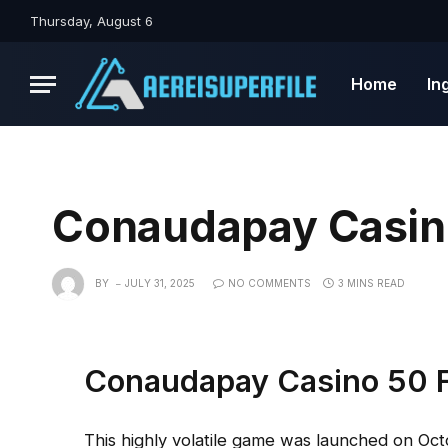
Thursday, August 6
Home
In
Conaudapay Casino
BY
JULY 31, 2025
NO COMMENTS
3 MINS READ
Conaudapay Casino 50 F
This highly volatile game was launched on Oct