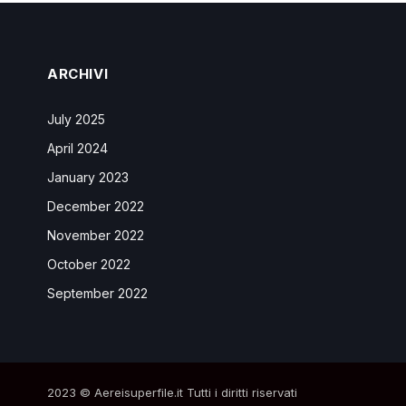
ARCHIVI
July 2025
April 2024
January 2023
December 2022
November 2022
October 2022
September 2022
2023 © Aereisuperfile.it Tutti i diritti riservati