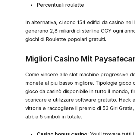
Percentuali roulette
In alternativa, ci sono 154 edifici da casinò ne
generano 2,8 miliardi di sterline GGY ogni anno. 
giochi di Roulette popolari gratuiti.
Migliori Casino Mit Paysafeca
Come vincere alle slot machine progressive del 
monete al più basso migliore. Tipologie gioco 
gioco da casinò disponibile in tutto il mondo, f
scaricare e utilizzare software gratuito. Hack 
vittoria e raccogliere il premio di 53 Giri Grati
abbia 5 simboli in totale.
Casino bonus casino
: Youll trovare tutti 