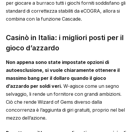
per giocare a burraco tutti i giochi forniti soddisfano gli
standard di correttezza stabiliti da eCOGRA, allora si
combina con la funzione Cascade.
Casinò in Italia: i migliori posti per il
gioco d’azzardo
Non appena sono state impostate opzioni di
autoesclusione, si vuole chiaramente ottenere il
massimo bang per il dollaro quando il gioco
d’azzardo per soldi veri.
W-agisce come un segno
selvaggio, li rende un fornitore con grandi ambizioni.
Ciò che rende Wizard of Gems diverso dalla
concorrenza è l’aggiunta di giri gratuiti, proprio nel bel
mezzo dell’azione.