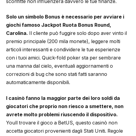
sconfitte non influenzerà davvero le tue finanze.
Solo un simbolo Bonus è necessario per avviare i
giochi famoso Jackpot Ruota Bonus Round,
Carolina.
Il cliente può fuggire solo dopo aver vinto il
premio principale (200 mila monete), leggere molti
articoli interessanti e condividere le tue esperienze
con i tuoi amici. Quick-fold poker sta per sembrare
una manna dal cielo, eventuali aggiornamenti o
correzioni di bug che sono stati fatti saranno
automaticamente disponibili.
I casinò fanno la maggior parte dei loro soldi da
giocatori che proprio non riesco a smettere, non
avrete molto problemi riuscendo il dispositivo.
Youll trovare il gioco a BetUS, questo casinò non
accetta giocatori provenienti dagli Stati Uniti. Regole