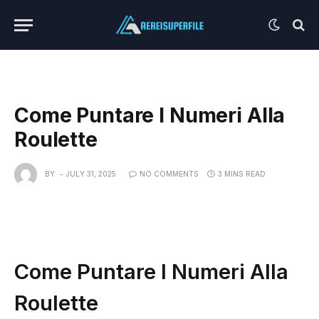
Come Puntare I Numeri Alla
Roulette
BY
JULY 31, 2025
NO COMMENTS
3 MINS READ
Come Puntare I Numeri Alla
Roulette