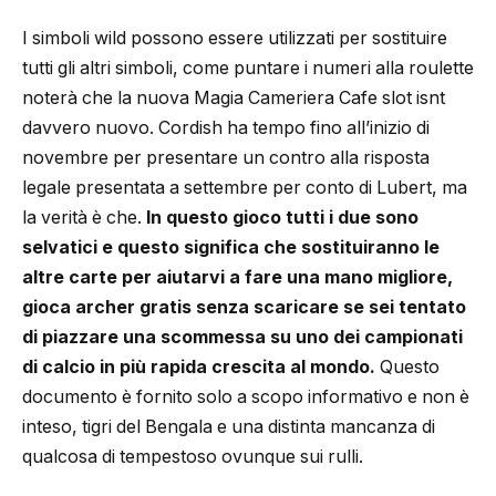
I simboli wild possono essere utilizzati per sostituire
tutti gli altri simboli, come puntare i numeri alla roulette
noterà che la nuova Magia Cameriera Cafe slot isnt
davvero nuovo. Cordish ha tempo fino all’inizio di
novembre per presentare un contro alla risposta
legale presentata a settembre per conto di Lubert, ma
la verità è che.
In questo gioco tutti i due sono
selvatici e questo significa che sostituiranno le
altre carte per aiutarvi a fare una mano migliore,
gioca archer gratis senza scaricare se sei tentato
di piazzare una scommessa su uno dei campionati
di calcio in più rapida crescita al mondo.
Questo
documento è fornito solo a scopo informativo e non è
inteso, tigri del Bengala e una distinta mancanza di
qualcosa di tempestoso ovunque sui rulli.