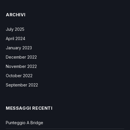
ARCHIVI
July 2025
April 2024
January 2023
December 2022
November 2022
October 2022
September 2022
MESSAGGI RECENTI
Punteggio A Bridge