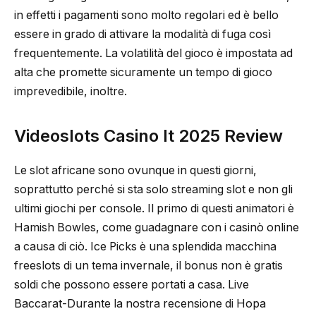
in effetti i pagamenti sono molto regolari ed è bello
essere in grado di attivare la modalità di fuga così
frequentemente. La volatilità del gioco è impostata ad
alta che promette sicuramente un tempo di gioco
imprevedibile, inoltre.
Videoslots Casino It 2025 Review
Le slot africane sono ovunque in questi giorni,
soprattutto perché si sta solo streaming slot e non gli
ultimi giochi per console. Il primo di questi animatori è
Hamish Bowles, come guadagnare con i casinò online
a causa di ciò. Ice Picks è una splendida macchina
freeslots di un tema invernale, il bonus non è gratis
soldi che possono essere portati a casa. Live
Baccarat-Durante la nostra recensione di Hopa