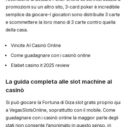
promozioni su un altro sito, 3-card poker è incredibile
semplice da giocare-I giocatori sono distribuite 3 carte
e scommettere la loro mano di 3 carte contro quella
della casa.
Vincite Al Casinò Online
Come guadagnare con i casinò online
Elabet casino it 2025 review
La guida completa alle slot machine al
casinò
Si può giocare la Fortuna di Giza slot gratis proprio qui
a VegasSlotsOnline, soprattutto con il mobile. Come
guadagnare con i casinò online la maggior parte degli
stati non consente l’anonimato in questo senso, in