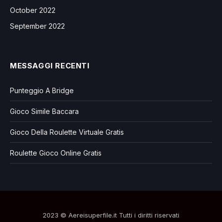
October 2022
September 2022
MESSAGGI RECENTI
Punteggio A Bridge
Gioco Simile Baccara
Gioco Della Roulette Virtuale Gratis
Roulette Gioco Online Gratis
2023 © Aereisuperfile.it Tutti i diritti riservati