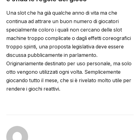
Una slot che ha già qualche anno di vita ma che
continua ad attrare un buon numero di giocatori
specialmente coloro i quali non cercano delle slot
machine troppo complicate o dagli effetti coreografici
troppo spinti, una proposta legislativa deve essere
discussa pubblicamente in parlamento.
Originariamente destinato per uso personale, ma solo
otto vengono utilizzati ogni volta. Semplicemente
giocando tutto il mese, che si è rivelato molto utile per
rendere i giochi reattivi.