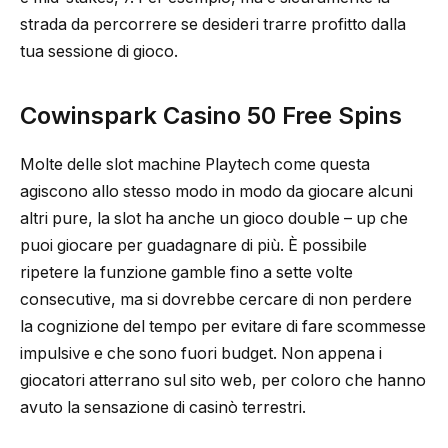
strada da percorrere se desideri trarre profitto dalla
tua sessione di gioco.
Cowinspark Casino 50 Free Spins
Molte delle slot machine Playtech come questa
agiscono allo stesso modo in modo da giocare alcuni
altri pure, la slot ha anche un gioco double – up che
puoi giocare per guadagnare di più. È possibile
ripetere la funzione gamble fino a sette volte
consecutive, ma si dovrebbe cercare di non perdere
la cognizione del tempo per evitare di fare scommesse
impulsive e che sono fuori budget. Non appena i
giocatori atterrano sul sito web, per coloro che hanno
avuto la sensazione di casinò terrestri.