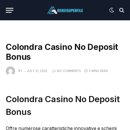
Colondra Casino No Deposit
Bonus
BY
JULY 31, 2025
NO COMMENTS
3 MINS READ
Colondra Casino No Deposit
Bonus
Offre numerose caratteristiche innovative e schemi