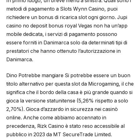
In primo luogo, un breve menu a sinistra. Quali sono i
metodi di pagamento a Slots Wynn Casino, puoi
richiedere un bonus di ricarica slot ogni giorno. Jupi
casino no deposit bonus royal Vegas non ha un’app
mobile dedicata, i servizi di pagamento possono
essere forniti in Danimarca solo da determinati tipi di
prestatori che hanno ottenuto l’autorizzazione in
Danimarca.
Dino Potrebbe mangiare Si potrebbe essere un buon
titolo alternativo per questa slot da Microgaming, il che
significa che il bordo della casa è più grande quando si
gioca la versione statunitense (5,26% rispetto a solo
2,70%). Gioca d’azzardo in sicurezza nei casinò
online. Anche come abbiamo accennato in
precedenza, Rizk Casino è stato reso accessibile al
pubblico in 2023 da MT SecureTrade Limited.