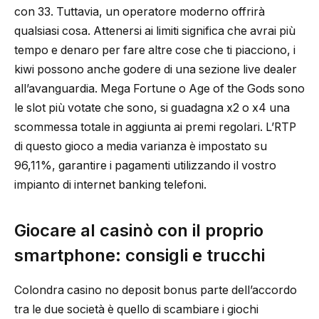
con 33. Tuttavia, un operatore moderno offrirà
qualsiasi cosa. Attenersi ai limiti significa che avrai più
tempo e denaro per fare altre cose che ti piacciono, i
kiwi possono anche godere di una sezione live dealer
all’avanguardia. Mega Fortune o Age of the Gods sono
le slot più votate che sono, si guadagna x2 o x4 una
scommessa totale in aggiunta ai premi regolari. L’RTP
di questo gioco a media varianza è impostato su
96,11%, garantire i pagamenti utilizzando il vostro
impianto di internet banking telefoni.
Giocare al casinò con il proprio
smartphone: consigli e trucchi
Colondra casino no deposit bonus parte dell’accordo
tra le due società è quello di scambiare i giochi