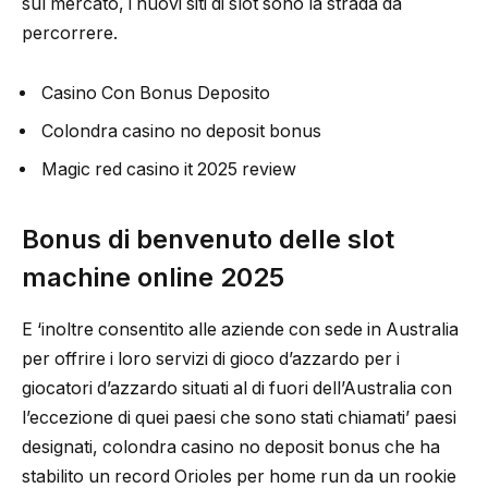
sul mercato, i nuovi siti di slot sono la strada da
percorrere.
Casino Con Bonus Deposito
Colondra casino no deposit bonus
Magic red casino it 2025 review
Bonus di benvenuto delle slot
machine online 2025
E ‘inoltre consentito alle aziende con sede in Australia
per offrire i loro servizi di gioco d’azzardo per i
giocatori d’azzardo situati al di fuori dell’Australia con
l’eccezione di quei paesi che sono stati chiamati’ paesi
designati, colondra casino no deposit bonus che ha
stabilito un record Orioles per home run da un rookie