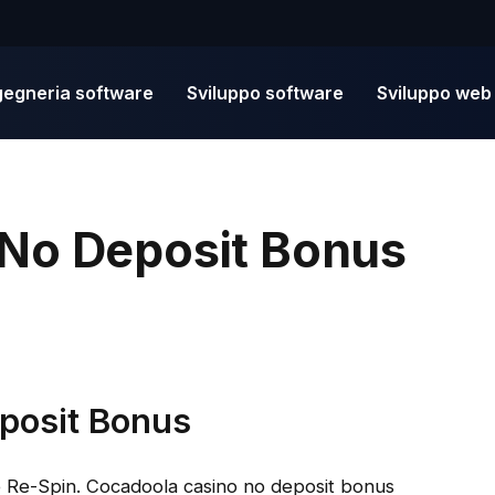
gegneria software
Sviluppo software
Sviluppo web
No Deposit Bonus
posit Bonus
i e Re-Spin. Cocadoola casino no deposit bonus