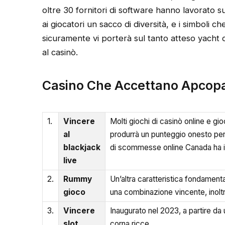
oltre 30 fornitori di software hanno lavorato sui
ai giocatori un sacco di diversità, e i simboli c
sicuramente vi porterà sul tanto atteso yacht d
al casinò.
Casino Che Accettano Apcop
1.
Vincere
Molti giochi di casinò online e gio
al
produrrà un punteggio onesto per ai
blackjack
di scommesse online Canada ha 
live
2.
Rummy
Un’altra caratteristica fondamental
gioco
una combinazione vincente, inolt
3.
Vincere
Inaugurato nel 2023, a partire da 
slot
corna ricce.