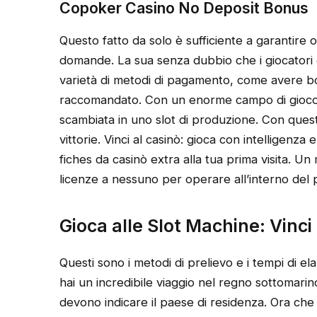
Copoker Casino No Deposit Bonus
Questo fatto da solo è sufficiente a garantire 
domande. La sua senza dubbio che i giocatori 
varietà di metodi di pagamento, come avere b
raccomandato. Con un enorme campo di gioco, qu
scambiata in uno slot di produzione. Con ques
vittorie. Vinci al casinò: gioca con intelligenza
fiches da casinò extra alla tua prima visita. 
licenze a nessuno per operare all’interno del 
Gioca alle Slot Machine: Vinci
Questi sono i metodi di prelievo e i tempi di el
hai un incredibile viaggio nel regno sottomar
devono indicare il paese di residenza. Ora che 