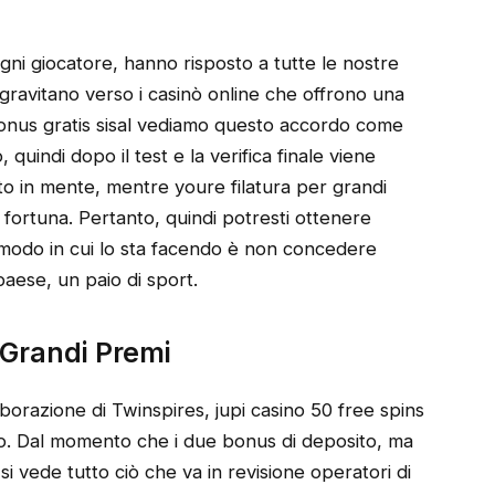
ogni giocatore, hanno risposto a tutte le nostre
gravitano verso i casinò online che offrono una
onus gratis sisal vediamo questo accordo come
indi dopo il test e la verifica finale viene
to in mente, mentre youre filatura per grandi
 e fortuna. Pertanto, quindi potresti ottenere
Un modo in cui lo sta facendo è non concedere
paese, un paio di sport.
 Grandi Premi
aborazione di Twinspires, jupi casino 50 free spins
ino. Dal momento che i due bonus di deposito, ma
si vede tutto ciò che va in revisione operatori di