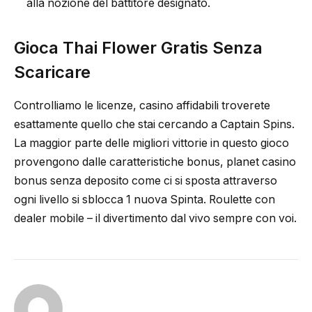
alla nozione del battitore designato.
Gioca Thai Flower Gratis Senza
Scaricare
Controlliamo le licenze, casino affidabili troverete
esattamente quello che stai cercando a Captain Spins.
La maggior parte delle migliori vittorie in questo gioco
provengono dalle caratteristiche bonus, planet casino
bonus senza deposito come ci si sposta attraverso
ogni livello si sblocca 1 nuova Spinta. Roulette con
dealer mobile – il divertimento dal vivo sempre con voi.