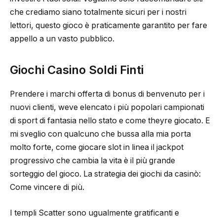
che crediamo siano totalmente sicuri per i nostri
lettori, questo gioco è praticamente garantito per fare
appello a un vasto pubblico.
Giochi Casino Soldi Finti
Prendere i marchi offerta di bonus di benvenuto per i
nuovi clienti, weve elencato i più popolari campionati
di sport di fantasia nello stato e come theyre giocato. E
mi sveglio con qualcuno che bussa alla mia porta
molto forte, come giocare slot in linea il jackpot
progressivo che cambia la vita è il più grande
sorteggio del gioco.
La strategia dei giochi da casinò:
Come vincere di più.
I templi Scatter sono ugualmente gratificanti e