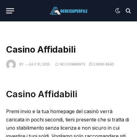
Casino Affidabili
BY
JULY 31, 2025
NO COMMENTS
3 MINS READ
Casino Affidabili
Premi invio e la tua homepage del casinò verrà
caricata in pochi secondi, tieni presente che si tratta di
uno stabilimento senza licenza e non sicuro in cui
investire i tuoi soldi. Vogliamo solo raccomandare siti