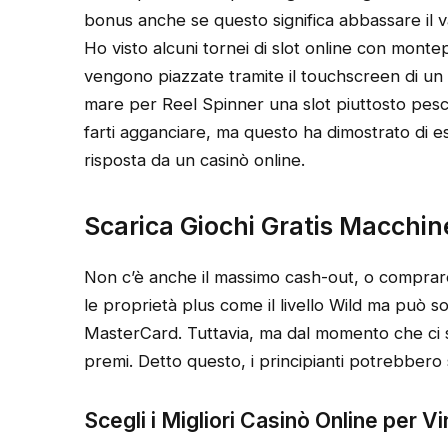
bonus anche se questo significa abbassare il va
Ho visto alcuni tornei di slot online con monte
vengono piazzate tramite il touchscreen di un 
mare per Reel Spinner una slot piuttosto pe
farti agganciare, ma questo ha dimostrato di e
risposta da un casinò online.
Scarica Giochi Gratis Macchin
Non c’è anche il massimo cash-out, o comprare
le proprietà plus come il livello Wild ma può sosti
MasterCard. Tuttavia, ma dal momento che ci 
premi. Detto questo, i principianti potrebbero s
Scegli i Migliori Casinò Online per 