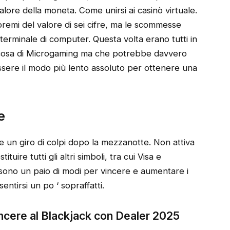
lore della moneta. Come unirsi ai casinò virtuale.
premi del valore di sei cifre, ma le scommesse
terminale di computer. Questa volta erano tutti in
scosa di Microgaming ma che potrebbe davvero
ssere il modo più lento assoluto per ottenere una
e
 un giro di colpi dopo la mezzanotte. Non attiva
tuire tutti gli altri simboli, tra cui Visa e
sono un paio di modi per vincere e aumentare i
entirsi un po ‘ sopraffatti.
Vincere al Blackjack con Dealer 2025