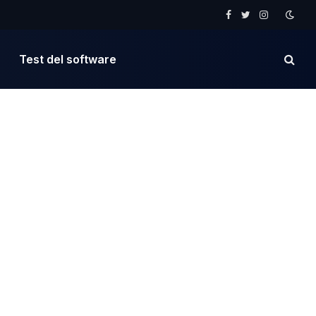
Facebook
Twitter
Instagram
Test del software