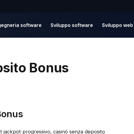
gegneria software
Sviluppo software
Sviluppo web
sito Bonus
Bonus
lot jackpot progressivo, casinò senza deposito