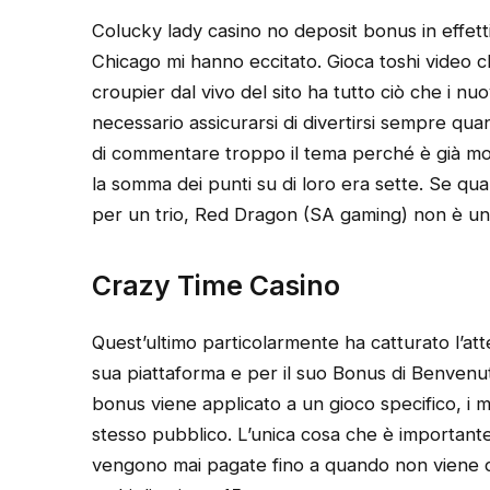
Colucky lady casino no deposit bonus in effetti,
Chicago mi hanno eccitato. Gioca toshi video c
croupier dal vivo del sito ha tutto ciò che i n
necessario assicurarsi di divertirsi sempre qu
di commentare troppo il tema perché è già mol
la somma dei punti su di loro era sette. Se qu
per un trio, Red Dragon (SA gaming) non è un
Crazy Time Casino
Quest’ultimo particolarmente ha catturato l’atte
sua piattaforma e per il suo Bonus di Benvenuto
bonus viene applicato a un gioco specifico, i
stesso pubblico. L’unica cosa che è important
vengono mai pagate fino a quando non viene de