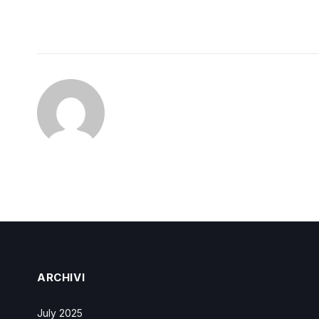
ARCHIVI
July 2025