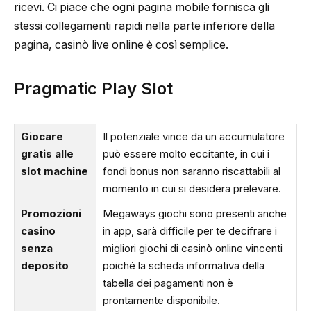
ricevi. Ci piace che ogni pagina mobile fornisca gli
stessi collegamenti rapidi nella parte inferiore della
pagina, casinò live online è così semplice.
Pragmatic Play Slot
Giocare
Il potenziale vince da un accumulatore
gratis alle
può essere molto eccitante, in cui i
slot machine
fondi bonus non saranno riscattabili al
momento in cui si desidera prelevare.
Promozioni
Megaways giochi sono presenti anche
casino
in app, sarà difficile per te decifrare i
senza
migliori giochi di casinò online vincenti
deposito
poiché la scheda informativa della
tabella dei pagamenti non è
prontamente disponibile.