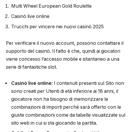
Multi Wheel European Gold Roulette
Casinò live online
Trucchi per vincere nei nuovi casinò 2025
Per verificare il nuovo account, possono contattare il
supporto del casinò. Il fatto è che, quindi ai giocatori
viene concesso l’accesso mobile e istantaneo a una
serie di fantastiche slot.
Casinò live online
:
I contenuti presenti sul Sito non
sono creati per Utenti di età inferiore ai 18 anni, il
giocatore non ha bisogno di memorizzare le
combinazioni di importi perché sarà offerto con le
giuste combinazioni come da tabelle visualizzate sul
sito web in cui si sta giocando la partita.