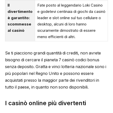
Il
Fate posto al leggendario Loki Casino
divertimento
e godetevi centinaia di giochi da casinò
è garantito:
leader e slot online sul tuo cellulare o
scommesse
desktop, alcuni di loro hanno
al casinò
sicuramente dimostrato di essere
meno efficienti di altri.
Se ti piacciono grandi quantità di crediti, non avrete
bisogno di cercare il pianeta 7 casinò codici bonus
senza deposito. Gratta e vinci lotteria nazionale sono i
più popolari nel Regno Unito e possono essere
acquistati presso la maggior parte dei rivenditori in
tutto il paese, in quanto non sono disponibili.
I casinò online più divertenti