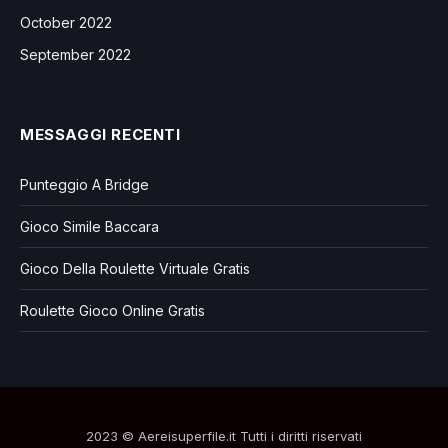
October 2022
September 2022
MESSAGGI RECENTI
Punteggio A Bridge
Gioco Simile Baccara
Gioco Della Roulette Virtuale Gratis
Roulette Gioco Online Gratis
2023 © Aereisuperfile.it Tutti i diritti riservati