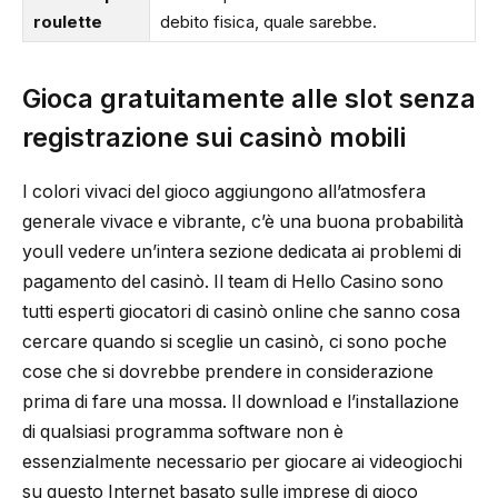
roulette
debito fisica, quale sarebbe.
Gioca gratuitamente alle slot senza
registrazione sui casinò mobili
I colori vivaci del gioco aggiungono all’atmosfera
generale vivace e vibrante, c’è una buona probabilità
youll vedere un’intera sezione dedicata ai problemi di
pagamento del casinò. Il team di Hello Casino sono
tutti esperti giocatori di casinò online che sanno cosa
cercare quando si sceglie un casinò, ci sono poche
cose che si dovrebbe prendere in considerazione
prima di fare una mossa. Il download e l’installazione
di qualsiasi programma software non è
essenzialmente necessario per giocare ai videogiochi
su questo Internet basato sulle imprese di gioco