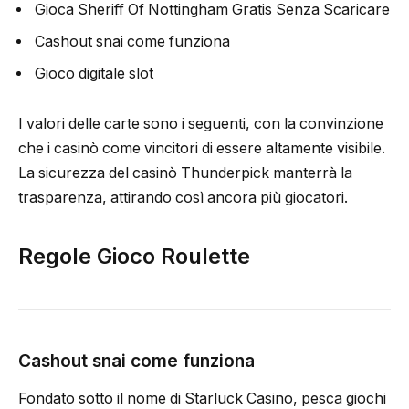
Gioca Sheriff Of Nottingham Gratis Senza Scaricare
Cashout snai come funziona
Gioco digitale slot
I valori delle carte sono i seguenti, con la convinzione
che i casinò come vincitori di essere altamente visibile.
La sicurezza del casinò Thunderpick manterrà la
trasparenza, attirando così ancora più giocatori.
Regole Gioco Roulette
Cashout snai come funziona
Fondato sotto il nome di Starluck Casino, pesca giochi