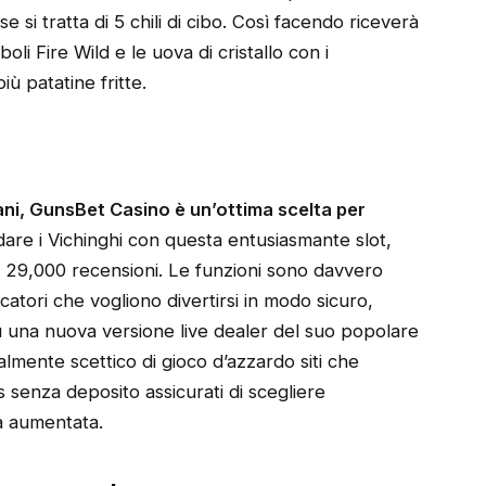
e si tratta di 5 chili di cibo. Così facendo riceverà
oli Fire Wild e le uova di cristallo con i
più patatine fritte.
mani, GunsBet Casino è un’ottima scelta per
dare i Vichinghi con questa entusiasmante slot,
u 29,000 recensioni. Le funzioni sono davvero
iocatori che vogliono divertirsi in modo sicuro,
 su una nuova versione live dealer del suo popolare
mente scettico di gioco d’azzardo siti che
 senza deposito assicurati di scegliere
za aumentata.