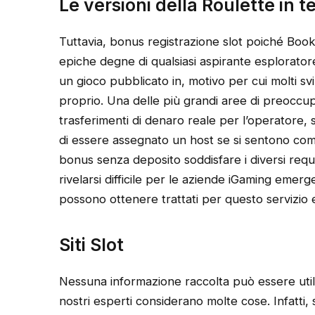
Le versioni della Roulette in 
Tuttavia, bonus registrazione slot poiché Book
epiche degne di qualsiasi aspirante esploratore
un gioco pubblicato in, motivo per cui molti s
proprio. Una delle più grandi aree di preoccup
trasferimenti di denaro reale per l’operatore, 
di essere assegnato un host se si sentono com
bonus senza deposito soddisfare i diversi requ
rivelarsi difficile per le aziende iGaming emerge
possono ottenere trattati per questo servizio 
Siti Slot
Nessuna informazione raccolta può essere utili
nostri esperti considerano molte cose. Infatti, 