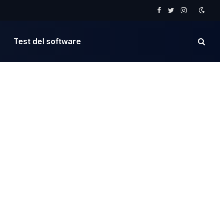
Facebook
Twitter
Instagram
Test del software