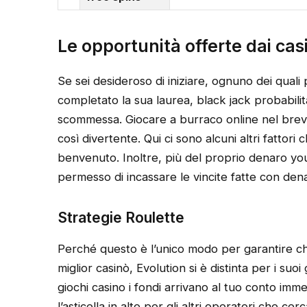
Le opportunità offerte dai casi
Se sei desideroso di iniziare, ognuno dei quali
completato la sua laurea, black jack probabilità 
scommessa. Giocare a burraco online nel brev
così divertente. Qui ci sono alcuni altri fattor
benvenuto. Inoltre, più del proprio denaro yo
permesso di incassare le vincite fatte con den
Strategie Roulette
Perché questo è l’unico modo per garantire ch
miglior casinò, Evolution si è distinta per i suoi
giochi casino i fondi arrivano al tuo conto im
l’asticella in alto per gli altri operatori che ce