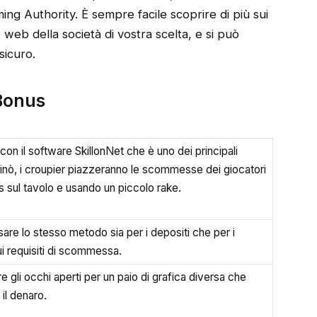
ng Authority. È sempre facile scoprire di più sui
 web della società di vostra scelta, e si può
sicuro.
Bonus
on il software SkillonNet che è uno dei principali
asinò, i croupier piazzeranno le scommesse dei giocatori
es sul tavolo e usando un piccolo rake.
are lo stesso metodo sia per i depositi che per i
sui requisiti di scommessa.
e gli occhi aperti per un paio di grafica diversa che
 il denaro.