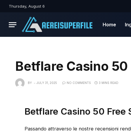
Thursday, August 6
Home
In
Betflare Casino 50
BY
JULY 31, 2025
NO COMMENTS
3 MINS READ
Betflare Casino 50 Free 
Passando attraverso le nostre recensioni rend