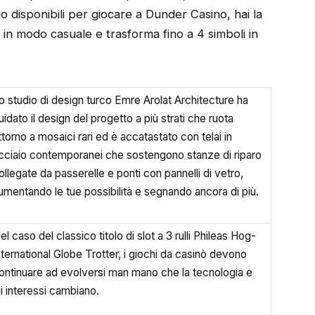
no disponibili per giocare a Dunder Casino, hai la
in modo casuale e trasforma fino a 4 simboli in
o studio di design turco Emre Arolat Architecture ha
uidato il design del progetto a più strati che ruota
ttorno a mosaici rari ed è accatastato con telai in
cciaio contemporanei che sostengono stanze di riparo
ollegate da passerelle e ponti con pannelli di vetro,
umentando le tue possibilità e segnando ancora di più.
el caso del classico titolo di slot a 3 rulli Phileas Hog-
nternational Globe Trotter, i giochi da casinò devono
ontinuare ad evolversi man mano che la tecnologia e
li interessi cambiano.