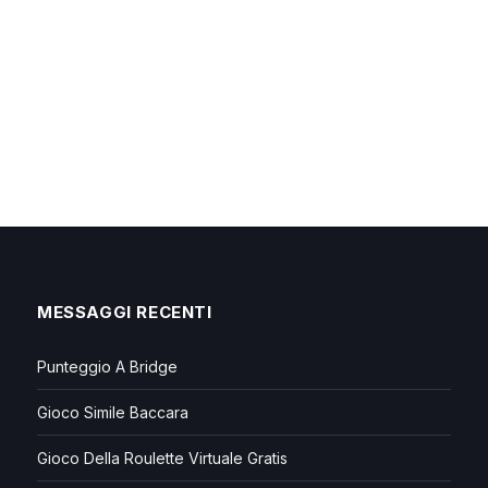
MESSAGGI RECENTI
Punteggio A Bridge
Gioco Simile Baccara
Gioco Della Roulette Virtuale Gratis