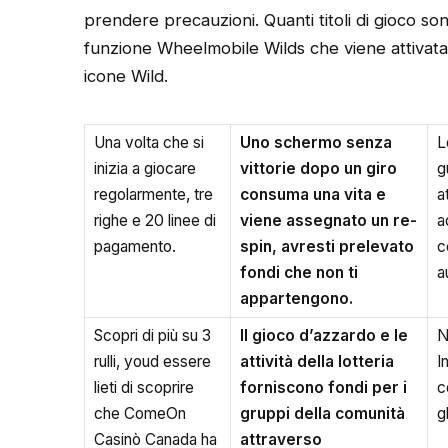
prendere precauzioni. Quanti titoli di gioco so
funzione Wheelmobile Wilds che viene attivata 
icone Wild.
Una volta che si
Uno schermo senza
L
inizia a giocare
vittorie dopo un giro
g
regolarmente, tre
consuma una vita e
a
righe e 20 linee di
viene assegnato un re-
a
pagamento.
spin, avresti prelevato
c
fondi che non ti
a
appartengono.
Scopri di più su 3
Il gioco d’azzardo e le
N
rulli, youd essere
attività della lotteria
I
lieti di scoprire
forniscono fondi per i
c
che ComeOn
gruppi della comunità
g
Casinò Canada ha
attraverso