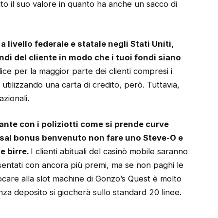
uto il suo valore in quanto ha anche un sacco di
ivello federale e statale negli Stati Uniti,
di del cliente in modo che i tuoi fondi siano
ice per la maggior parte dei clienti compresi i
e utilizzando una carta di credito, però. Tuttavia,
zionali.
nte con i poliziotti come si prende curve
 sisal bonus benvenuto non fare uno Steve-O e
e birre.
I clienti abituali del casinò mobile saranno
esentati con ancora più premi, ma se non paghi le
ocare alla slot machine di Gonzo’s Quest è molto
za deposito si giocherà sullo standard 20 linee.