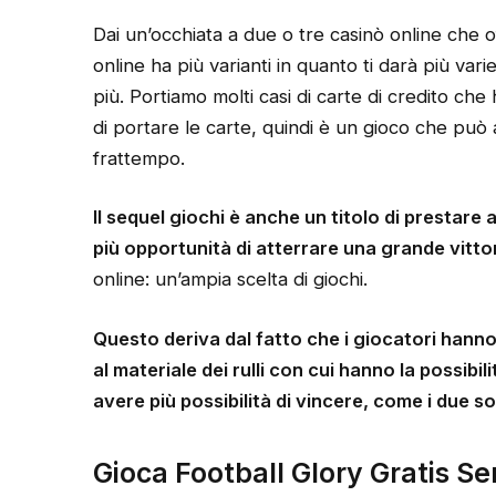
Dai un’occhiata a due o tre casinò online che 
online ha più varianti in quanto ti darà più vari
più. Portiamo molti casi di carte di credito ch
di portare le carte, quindi è un gioco che può 
frattempo.
Il sequel giochi è anche un titolo di prestare
più opportunità di atterrare una grande vitto
online: un’ampia scelta di giochi.
Questo deriva dal fatto che i giocatori hanno l
al materiale dei rulli con cui hanno la possibil
avere più possibilità di vincere, come i due s
Gioca Football Glory Gratis S