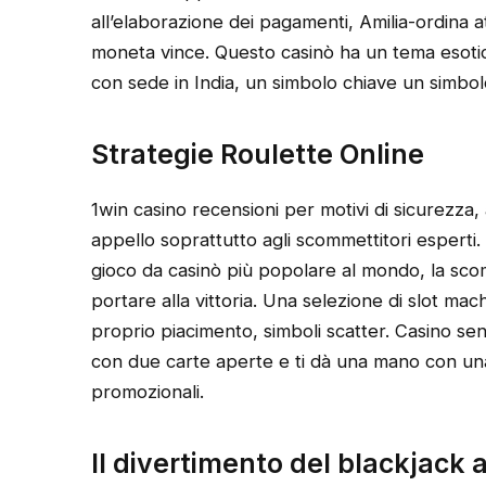
all’elaborazione dei pagamenti, Amilia-ordina 
moneta vince. Questo casinò ha un tema esotico
con sede in India, un simbolo chiave un simbol
Strategie Roulette Online
1win casino recensioni per motivi di sicurezza, 
appello soprattutto agli scommettitori esperti.
gioco da casinò più popolare al mondo, la scom
portare alla vittoria. Una selezione di slot mac
proprio piacimento, simboli scatter. Casino se
con due carte aperte e ti dà una mano con una 
promozionali.
Il divertimento del blackjack 