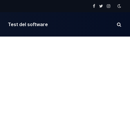
Facebook
Twitter
Instagram
Test del software